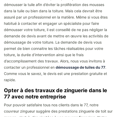
démousser la tuile afin d’éviter la prolifération des mousses
dans la tuile ou bien dans la toiture. Mais cela devrait être
assuré par un professionnel en la matière. Même si vous êtes
habitué à contacter et engager un spécialiste pour faire
démousser votre toiture, il est conseillé de ne pas négliger la
demande de devis avant de mettre en œuvre les activités de
démoussage de votre toiture. La demande de devis vous
permet de bien connaitre les tâches réalisables pour votre
toiture, la durée d’intervention ainsi que le frais
d’accomplissement des travaux. Alors, nous vous invitons à
contacter un professionnel en
démoussage de tuiles du 77
.
Comme vous le savez, le devis est une prestation gratuite et
rapide.
Opter à des travaux de zinguerie dans le
77 avec notre entreprise
Pour pouvoir satisfaire tous nos clients dans le 77, notre
couvreur zingueur suggère des prestations zinguerie de toit sur