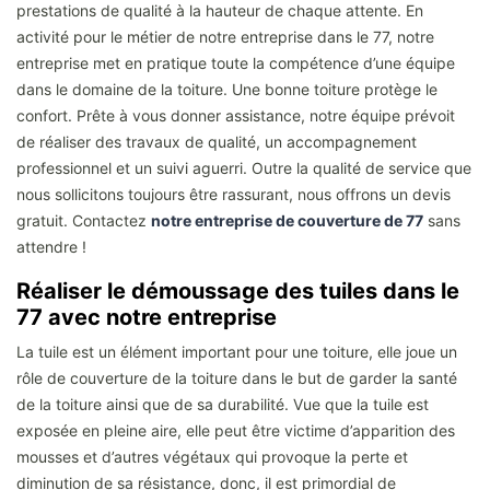
prestations de qualité à la hauteur de chaque attente. En
activité pour le métier de notre entreprise dans le 77, notre
entreprise met en pratique toute la compétence d’une équipe
dans le domaine de la toiture. Une bonne toiture protège le
confort. Prête à vous donner assistance, notre équipe prévoit
de réaliser des travaux de qualité, un accompagnement
professionnel et un suivi aguerri. Outre la qualité de service que
nous sollicitons toujours être rassurant, nous offrons un devis
gratuit. Contactez
notre entreprise de couverture de 77
sans
attendre !
Réaliser le démoussage des tuiles dans le
77 avec notre entreprise
La tuile est un élément important pour une toiture, elle joue un
rôle de couverture de la toiture dans le but de garder la santé
de la toiture ainsi que de sa durabilité. Vue que la tuile est
exposée en pleine aire, elle peut être victime d’apparition des
mousses et d’autres végétaux qui provoque la perte et
diminution de sa résistance, donc, il est primordial de