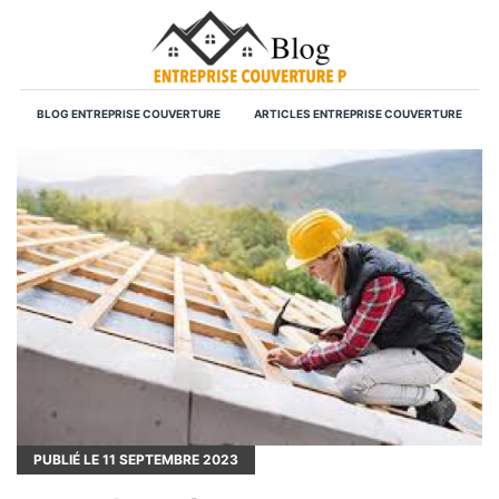
BLOG ENTREPRISE COUVERTURE
ARTICLES ENTREPRISE COUVERTURE
PUBLIÉ LE
11
SEPTEMBRE 2023