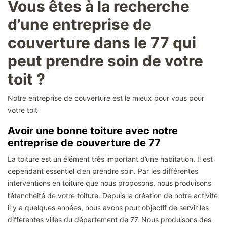
Vous êtes à la recherche
d’une entreprise de
couverture dans le 77 qui
peut prendre soin de votre
toit ?
Notre entreprise de couverture est le mieux pour vous pour
votre toit
Avoir une bonne toiture avec notre
entreprise de couverture de 77
La toiture est un élément très important d’une habitation. Il est
cependant essentiel d’en prendre soin. Par les différentes
interventions en toiture que nous proposons, nous produisons
l’étanchéité de votre toiture. Depuis la création de notre activité
il y a quelques années, nous avons pour objectif de servir les
différentes villes du département de 77. Nous produisons des