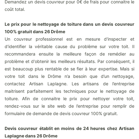
Demandez un devis couvreur pour 0€ de frais pour connaitre le
coût total.
Le prix pour le nettoyage de toiture dans un devis couvreur
100% gratuit dans 26 Drôme
Un couvreur professionnel est en mesure d'inspecter et
d'identifier la véritable cause du problème sur votre toit. Il
recommandera ensuite la meilleure façon de remédier au
problème et d'obtenir les meilleurs résultats. Par conséquent, il
est beaucoup plus rentable de se fier à leur expertise. Mais si
votre toit dans le Drôme n’a besoin que d’un nettoyage,
contactez Artisan Laplagne. Les artisans de l’entreprise
maitrisent parfaitement les techniques pour le nettoyage de
toiture. Afin de connaitre le prix pour nettoyer votre toit,
rendez-vous sur le site web de l’entreprise pour remplir de
formulaire de demande de devis couvreur 100% gratuit.
Devis couvreur établit en moins de 24 heures chez Artisan
Laplagne dans 26 Drôme