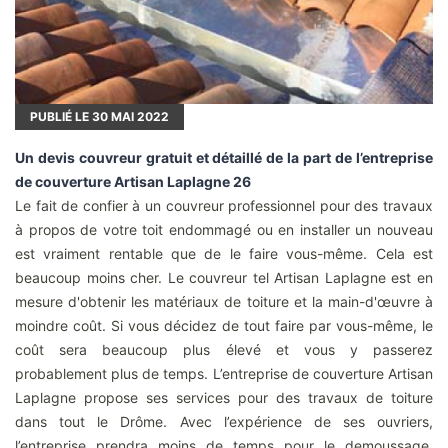
PUBLIÉ LE
30
MAI 2022
Un devis couvreur gratuit et détaillé de la part de l’entreprise
de couverture Artisan Laplagne 26
Le fait de confier à un couvreur professionnel pour des travaux
à propos de votre toit endommagé ou en installer un nouveau
est vraiment rentable que de le faire vous-même. Cela est
beaucoup moins cher. Le couvreur tel Artisan Laplagne est en
mesure d'obtenir les matériaux de toiture et la main-d'œuvre à
moindre coût. Si vous décidez de tout faire par vous-même, le
coût sera beaucoup plus élevé et vous y passerez
probablement plus de temps. L’entreprise de couverture Artisan
Laplagne propose ses services pour des travaux de toiture
dans tout le Drôme. Avec l’expérience de ses ouvriers,
l’entreprise prendra moins de temps pour le demoussage,