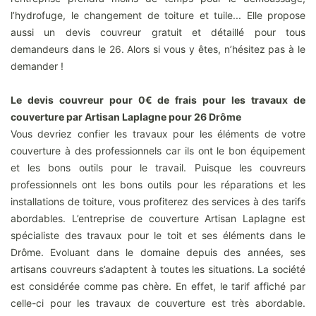
l’hydrofuge, le changement de toiture et tuile... Elle propose
aussi un devis couvreur gratuit et détaillé pour tous
demandeurs dans le 26. Alors si vous y êtes, n’hésitez pas à le
demander !
Le devis couvreur pour 0€ de frais pour les travaux de
couverture par Artisan Laplagne pour 26 Drôme
Vous devriez confier les travaux pour les éléments de votre
couverture à des professionnels car ils ont le bon équipement
et les bons outils pour le travail. Puisque les couvreurs
professionnels ont les bons outils pour les réparations et les
installations de toiture, vous profiterez des services à des tarifs
abordables. L’entreprise de couverture Artisan Laplagne est
spécialiste des travaux pour le toit et ses éléments dans le
Drôme. Evoluant dans le domaine depuis des années, ses
artisans couvreurs s’adaptent à toutes les situations. La société
est considérée comme pas chère. En effet, le tarif affiché par
celle-ci pour les travaux de couverture est très abordable.