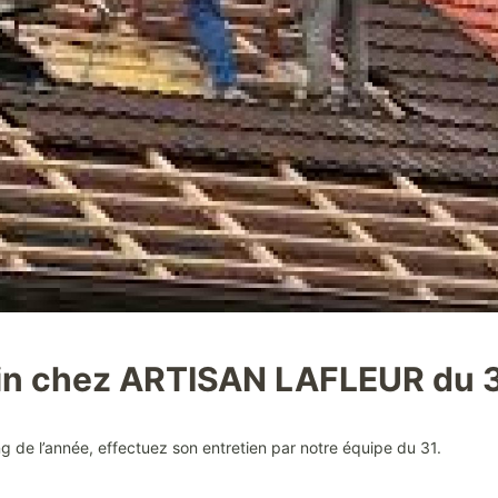
oin chez ARTISAN LAFLEUR du 
ng de l’année, effectuez son entretien par notre équipe du 31.