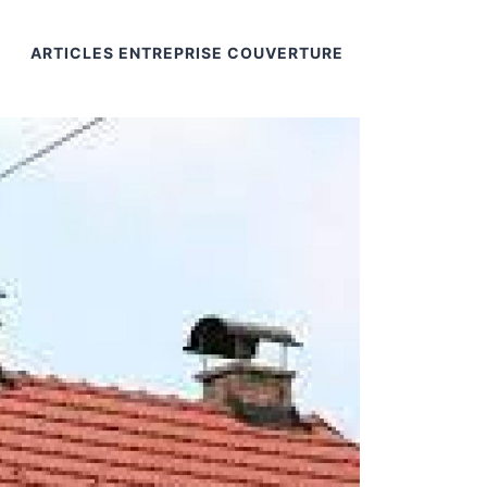
ARTICLES ENTREPRISE COUVERTURE