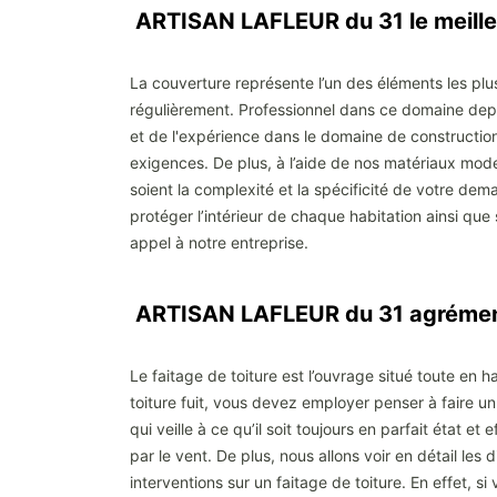
ARTISAN LAFLEUR du 31 le meille
La couverture représente l’un des éléments les plus 
régulièrement. Professionnel dans ce domaine depu
et de l'expérience dans le domaine de construction
exigences. De plus, à l’aide de nos matériaux mod
soient la complexité et la spécificité de votre dem
protéger l’intérieur de chaque habitation ainsi que 
appel à notre entreprise.
ARTISAN LAFLEUR du 31 agrémen
Le faitage de toiture est l’ouvrage situé toute en hau
toiture fuit, vous devez employer penser à faire un
qui veille à ce qu’il soit toujours en parfait état 
par le vent. De plus, nous allons voir en détail les 
interventions sur un faitage de toiture. En effet, si