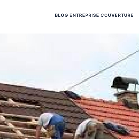
BLOG ENTREPRISE COUVERTURE