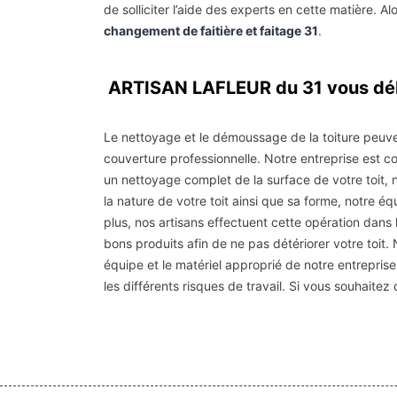
de solliciter l’aide des experts en cette matière. Al
changement de faitière et faitage 31
.
ARTISAN LAFLEUR du 31 vous déb
Le nettoyage et le démoussage de la toiture peuvent
couverture professionnelle. Notre entreprise est 
un nettoyage complet de la surface de votre toit,
la nature de votre toit ainsi que sa forme, notre éq
plus, nos artisans effectuent cette opération dans 
bons produits afin de ne pas détériorer votre toit
équipe et le matériel approprié de notre entrepri
les différents risques de travail. Si vous souhaitez