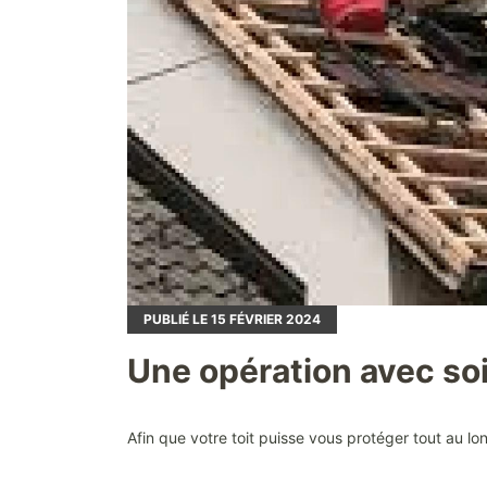
PUBLIÉ LE
15
FÉVRIER 2024
Une opération avec s
Afin que votre toit puisse vous protéger tout au lo