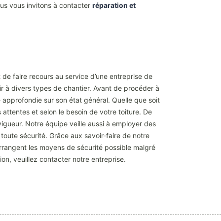
 nous vous invitons à contacter
réparation et
 de faire recours au service d’une entreprise de
r à divers types de chantier. Avant de procéder à
approfondie sur son état général. Quelle que soit
 attentes et selon le besoin de votre toiture. De
vigueur. Notre équipe veille aussi à employer des
toute sécurité. Grâce aux savoir-faire de notre
arrangent les moyens de sécurité possible malgré
ion, veuillez contacter notre entreprise.