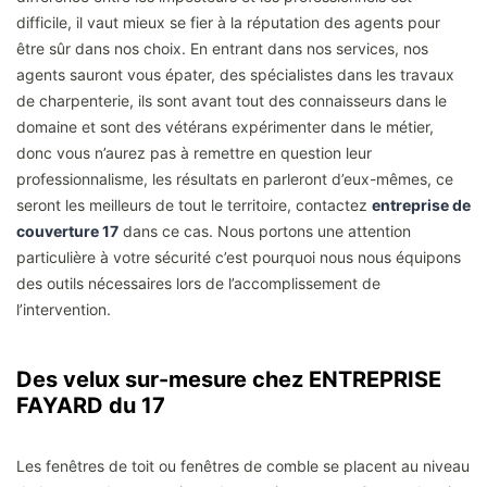
difficile, il vaut mieux se fier à la réputation des agents pour
être sûr dans nos choix. En entrant dans nos services, nos
agents sauront vous épater, des spécialistes dans les travaux
de charpenterie, ils sont avant tout des connaisseurs dans le
domaine et sont des vétérans expérimenter dans le métier,
donc vous n’aurez pas à remettre en question leur
professionnalisme, les résultats en parleront d’eux-mêmes, ce
seront les meilleurs de tout le territoire, contactez
entreprise de
couverture 17
dans ce cas. Nous portons une attention
particulière à votre sécurité c’est pourquoi nous nous équipons
des outils nécessaires lors de l’accomplissement de
l’intervention.
Des velux sur-mesure chez ENTREPRISE
FAYARD du 17
Les fenêtres de toit ou fenêtres de comble se placent au niveau