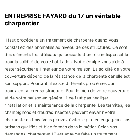
ENTREPRISE FAYARD du 17 un véritable
charpentier
Il faut procéder à un traitement de charpente quand vous
constatiez des anomalies au niveau de ces structures. Ce sont
des éléments très délicats qui possèdent un rôle indispensable
pour la solidité de votre habitation. Notre équipe vous aide à
rester sécuriser à l’intérieur de votre maison. La solidité de votre
couverture dépend de la résistance de la charpente car elle est
son support. Pourtant, il existe différents problèmes qui
pourraient altérer sa structure. Pour le bien de votre couverture
et de votre maison en général, il ne faut pas négliger
l’installation et la maintenance de la charpente. Les termites, les
champignons et d’autres insectes peuvent envahir votre
charpente en bois. Vous pouvez éviter le pire en engageant nos
artisans qualifiés et bien formés dans le métier. Selon vos
demandes, charpentier 17 est apte de faire un traitement