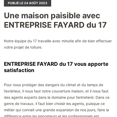
PUBLIÉ LE
24
AOÛT 2023
Une maison paisible avec
ENTREPRISE FAYARD du 17
Notre équipe du 17 travaille avec minutie afin de bien effectuer
votre projet de toiture.
ENTREPRISE FAYARD du 17 vous apporte
satisfaction
Pour nous protéger des dangers du climat et du temps de
l’extérieur, il nous faut notre couverture maison, et il nous faut
des agents experts dans le domaine pour l’entretenir. Dans ce
genre de travaux, il faut bien choisir les agents, puisque ce
métier qui connait une grande expansion de nos jours, faire la
différence entre les imposteurs et les professionnels est