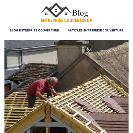
BLOG ENTREPRISE COUVERTURE
ARTICLES ENTREPRISE COUVERTURE