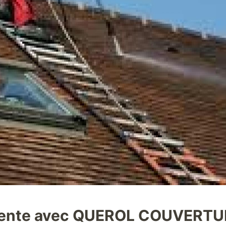
inente avec QUEROL COUVERTU