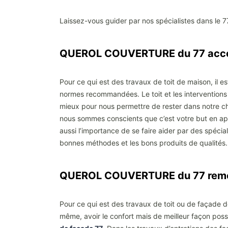
Laissez-vous guider par nos spécialistes dans le 7
QUEROL COUVERTURE du 77 accom
Pour ce qui est des travaux de toit de maison, il es
normes recommandées. Le toit et les interventions s
mieux pour nous permettre de rester dans notre che
nous sommes conscients que c’est votre but en ap
aussi l’importance de se faire aider par des spécia
bonnes méthodes et les bons produits de qualités.
QUEROL COUVERTURE du 77 remet
Pour ce qui est des travaux de toit ou de façade de
même, avoir le confort mais de meilleur façon po