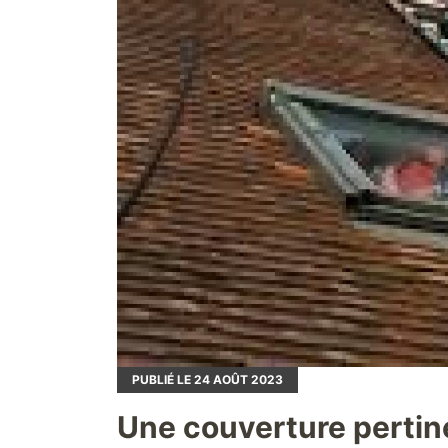
PUBLIÉ LE
24
AOÛT 2023
Une couverture pert