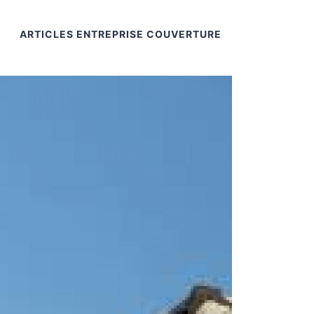
ARTICLES ENTREPRISE COUVERTURE