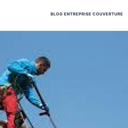
BLOG ENTREPRISE COUVERTURE