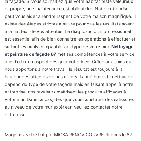
la façade. Si vous souhaitiez que votre habitat reste valeureux
et propre, une maintenance est obligatoire. Notre entreprise
peut vous aider à rendre l’aspect de votre maison magnifique. Il
existe des étapes strictes à suivre pour que les résultats soient
à la hauteur de vos attentes. Le diagnostic d’un professionnel
est essentiel afin de bien connaître les opérations à effectuer et
surtout les outils compatibles au type de votre mur.
Nettoyage
et peinture de façade 87
met ses compétences à votre service
afin d’offrir un aspect design à votre bien. Grâce aux soins que
nous apportons à notre travail, le résultat est toujours à la
hauteur des attentes de nos clients. La méthode de nettoyage
dépend du type de votre façade mais en faisant appel à notre
entreprise, nos ravaleurs maîtrisent les produits efficaces à
votre mur. Dans ce cas, dès que vous constatez des salissures
au niveau de votre mur extérieur, veuillez contacter notre
entreprise.
Magnifiez votre toit par MICKA RENOV COUVREUR dans le 87