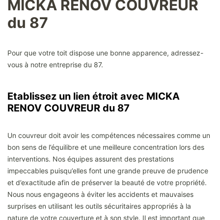
MICKA RENOV COUVREUR
du 87
Pour que votre toit dispose une bonne apparence, adressez-
vous à notre entreprise du 87.
Etablissez un lien étroit avec MICKA
RENOV COUVREUR du 87
Un couvreur doit avoir les compétences nécessaires comme un
bon sens de l’équilibre et une meilleure concentration lors des
interventions. Nos équipes assurent des prestations
impeccables puisqu’elles font une grande preuve de prudence
et d’exactitude afin de préserver la beauté de votre propriété.
Nous nous engageons à éviter les accidents et mauvaises
surprises en utilisant les outils sécuritaires appropriés à la
nature de votre couverture et à son style. Il est important que