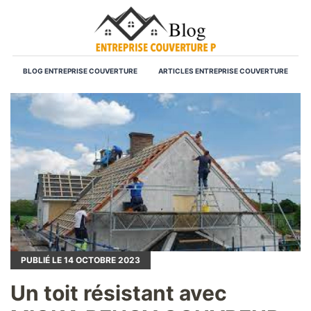
BLOG ENTREPRISE COUVERTURE
ARTICLES ENTREPRISE COUVERTURE
PUBLIÉ LE
14
OCTOBRE 2023
Un toit résistant avec