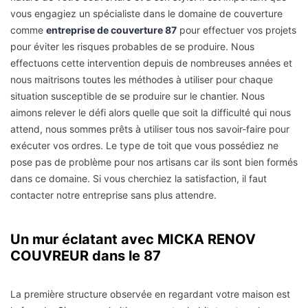
vous engagiez un spécialiste dans le domaine de couverture
comme
entreprise de couverture 87
pour effectuer vos projets
pour éviter les risques probables de se produire. Nous
effectuons cette intervention depuis de nombreuses années et
nous maitrisons toutes les méthodes à utiliser pour chaque
situation susceptible de se produire sur le chantier. Nous
aimons relever le défi alors quelle que soit la difficulté qui nous
attend, nous sommes prêts à utiliser tous nos savoir-faire pour
exécuter vos ordres. Le type de toit que vous possédiez ne
pose pas de problème pour nos artisans car ils sont bien formés
dans ce domaine. Si vous cherchiez la satisfaction, il faut
contacter notre entreprise sans plus attendre.
Un mur éclatant avec MICKA RENOV
COUVREUR dans le 87
La première structure observée en regardant votre maison est