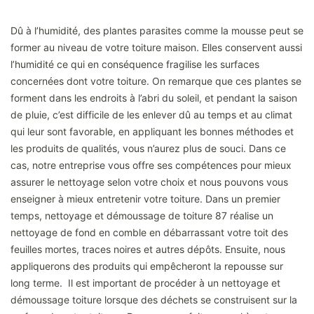
Dû à l’humidité, des plantes parasites comme la mousse peut se
former au niveau de votre toiture maison. Elles conservent aussi
l’humidité ce qui en conséquence fragilise les surfaces
concernées dont votre toiture. On remarque que ces plantes se
forment dans les endroits à l’abri du soleil, et pendant la saison
de pluie, c’est difficile de les enlever dû au temps et au climat
qui leur sont favorable, en appliquant les bonnes méthodes et
les produits de qualités, vous n’aurez plus de souci. Dans ce
cas, notre entreprise vous offre ses compétences pour mieux
assurer le nettoyage selon votre choix et nous pouvons vous
enseigner à mieux entretenir votre toiture. Dans un premier
temps, nettoyage et démoussage de toiture 87 réalise un
nettoyage de fond en comble en débarrassant votre toit des
feuilles mortes, traces noires et autres dépôts. Ensuite, nous
appliquerons des produits qui empêcheront la repousse sur
long terme. Il est important de procéder à un nettoyage et
démoussage toiture lorsque des déchets se construisent sur la