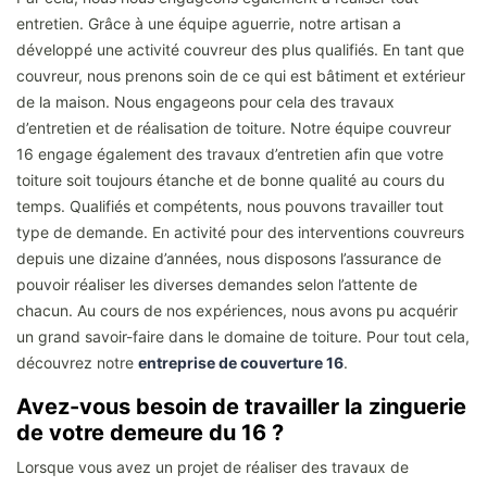
entretien. Grâce à une équipe aguerrie, notre artisan a
développé une activité couvreur des plus qualifiés. En tant que
couvreur, nous prenons soin de ce qui est bâtiment et extérieur
de la maison. Nous engageons pour cela des travaux
d’entretien et de réalisation de toiture. Notre équipe couvreur
16 engage également des travaux d’entretien afin que votre
toiture soit toujours étanche et de bonne qualité au cours du
temps. Qualifiés et compétents, nous pouvons travailler tout
type de demande. En activité pour des interventions couvreurs
depuis une dizaine d’années, nous disposons l’assurance de
pouvoir réaliser les diverses demandes selon l’attente de
chacun. Au cours de nos expériences, nous avons pu acquérir
un grand savoir-faire dans le domaine de toiture. Pour tout cela,
découvrez notre
entreprise de couverture 16
.
Avez-vous besoin de travailler la zinguerie
de votre demeure du 16 ?
Lorsque vous avez un projet de réaliser des travaux de