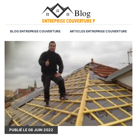
BLOG ENTREPRISE COUVERTURE
ARTICLES ENTREPRISE COUVERTURE
PUBLIÉ LE
08
JUIN 2022