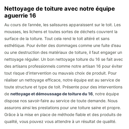
Nettoyage de toiture avec notre équipe
aguerrie 16
Au cours de l’année, les salissures apparaissent sur le toit. Les
mousses, les lichens et toutes sortes de déchets couvrent la
surface de la toiture. Tout cela rend le toit altéré et sans
esthétique. Pour éviter des dommages comme une fuite d’eau
ou une destruction des matériaux de toiture, il faut engager un
nettoyage régulier. Un bon nettoyage toiture du 16 se fait avec
des artisans professionnels comme notre artisan 16 pour éviter
tout risque d’intervention ou mauvais choix de produit. Pour
réaliser un nettoyage efficace, notre équipe est au service de
toute structure et type de toit. Présente pour des interventions
de
nettoyage et démoussage de toiture du 16
, notre équipe
dispose nos savoir-faire au service de toute demande. Nous
assurons ainsi les prestations pour une toiture saine et propre.
Grâce à la mise en place de méthode fiable et des produits de
qualité, vous pouvez vous attendre à un résultat de qualité.