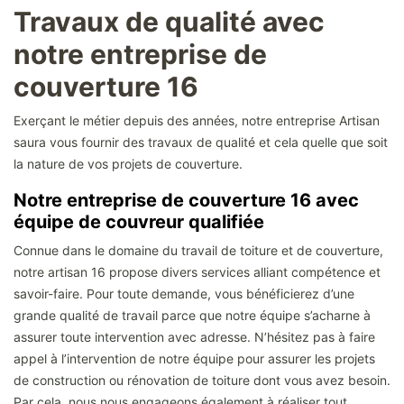
Travaux de qualité avec
notre entreprise de
couverture 16
Exerçant le métier depuis des années, notre entreprise Artisan
saura vous fournir des travaux de qualité et cela quelle que soit
la nature de vos projets de couverture.
Notre entreprise de couverture 16 avec
équipe de couvreur qualifiée
Connue dans le domaine du travail de toiture et de couverture,
notre artisan 16 propose divers services alliant compétence et
savoir-faire. Pour toute demande, vous bénéficierez d’une
grande qualité de travail parce que notre équipe s’acharne à
assurer toute intervention avec adresse. N’hésitez pas à faire
appel à l’intervention de notre équipe pour assurer les projets
de construction ou rénovation de toiture dont vous avez besoin.
Par cela, nous nous engageons également à réaliser tout