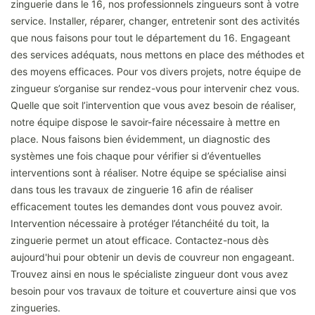
zinguerie dans le 16, nos professionnels zingueurs sont à votre
service. Installer, réparer, changer, entretenir sont des activités
que nous faisons pour tout le département du 16. Engageant
des services adéquats, nous mettons en place des méthodes et
des moyens efficaces. Pour vos divers projets, notre équipe de
zingueur s’organise sur rendez-vous pour intervenir chez vous.
Quelle que soit l’intervention que vous avez besoin de réaliser,
notre équipe dispose le savoir-faire nécessaire à mettre en
place. Nous faisons bien évidemment, un diagnostic des
systèmes une fois chaque pour vérifier si d’éventuelles
interventions sont à réaliser. Notre équipe se spécialise ainsi
dans tous les travaux de zinguerie 16 afin de réaliser
efficacement toutes les demandes dont vous pouvez avoir.
Intervention nécessaire à protéger l’étanchéité du toit, la
zinguerie permet un atout efficace. Contactez-nous dès
aujourd'hui pour obtenir un devis de couvreur non engageant.
Trouvez ainsi en nous le spécialiste zingueur dont vous avez
besoin pour vos travaux de toiture et couverture ainsi que vos
zingueries.