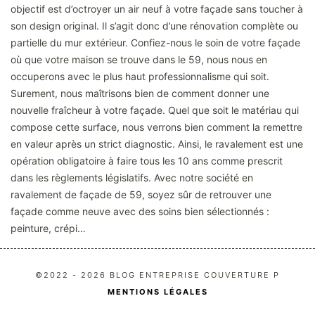
objectif est d’octroyer un air neuf à votre façade sans toucher à
son design original. Il s’agit donc d’une rénovation complète ou
partielle du mur extérieur. Confiez-nous le soin de votre façade
où que votre maison se trouve dans le 59, nous nous en
occuperons avec le plus haut professionnalisme qui soit.
Surement, nous maîtrisons bien de comment donner une
nouvelle fraîcheur à votre façade. Quel que soit le matériau qui
compose cette surface, nous verrons bien comment la remettre
en valeur après un strict diagnostic. Ainsi, le ravalement est une
opération obligatoire à faire tous les 10 ans comme prescrit
dans les règlements législatifs. Avec notre société en
ravalement de façade de 59, soyez sûr de retrouver une
façade comme neuve avec des soins bien sélectionnés :
peinture, crépi…
©2022 - 2026 BLOG ENTREPRISE COUVERTURE P
MENTIONS LÉGALES