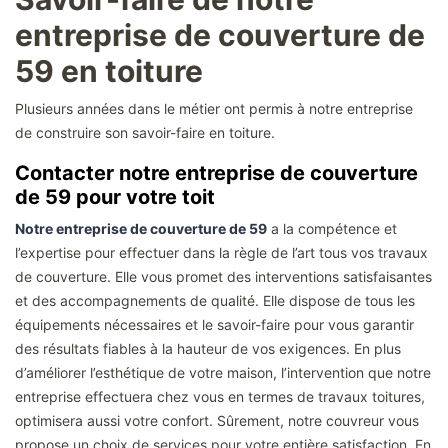
entreprise de couverture de
59 en toiture
Plusieurs années dans le métier ont permis à notre entreprise
de construire son savoir-faire en toiture.
Contacter notre entreprise de couverture
de 59 pour votre toit
Notre entreprise de couverture de 59
a la compétence et
l’expertise pour effectuer dans la règle de l’art tous vos travaux
de couverture. Elle vous promet des interventions satisfaisantes
et des accompagnements de qualité. Elle dispose de tous les
équipements nécessaires et le savoir-faire pour vous garantir
des résultats fiables à la hauteur de vos exigences. En plus
d’améliorer l’esthétique de votre maison, l’intervention que notre
entreprise effectuera chez vous en termes de travaux toitures,
optimisera aussi votre confort. Sûrement, notre couvreur vous
propose un choix de services pour votre entière satisfaction. En