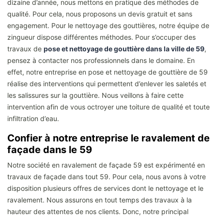
dizaine d’année, nous mettons en pratique des méthodes de
qualité. Pour cela, nous proposons un devis gratuit et sans
engagement. Pour le nettoyage des gouttières, notre équipe de
zingueur dispose différentes méthodes. Pour s’occuper des
travaux de
pose et nettoyage de gouttière dans la ville de 59
,
pensez à contacter nos professionnels dans le domaine. En
effet, notre entreprise en pose et nettoyage de gouttière de 59
réalise des interventions qui permettent d’enlever les saletés et
les salissures sur la gouttière. Nous veillons à faire cette
intervention afin de vous octroyer une toiture de qualité et toute
infiltration d’eau.
Confier à notre entreprise le ravalement de
façade dans le 59
Notre société en ravalement de façade 59 est expérimenté en
travaux de façade dans tout 59. Pour cela, nous avons à votre
disposition plusieurs offres de services dont le nettoyage et le
ravalement. Nous assurons en tout temps des travaux à la
hauteur des attentes de nos clients. Donc, notre principal