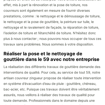
effet, mis à part la rénovation et la pose de toiture, nos
couvreurs sont également en mesure de fournir diverses
prestations, comme : le nettoyage et le démoussage de toiture,
le nettoyage et la pose de gouttière, la peinture sur tuile, le
nettoyage et le ravalement de façade, la réparation de toiture,
l’isolation de toiture et l’étanchéité de toiture. N’hésitez donc
plus à nous contacter ; nous pouvons nous occuper de tous ces
travaux sans problèmes. Nous sommes à votre disposition.
Réaliser la pose et le nettoyage de
gouttière dans le 59 avec notre entreprise
La réalisation des différents travaux de gouttière demande des
interventions de qualité. Pour cela, au service de tout 59, notre
artisan couvreur zingueur propose de réaliser toute intervention
en système d’évacuation d’eau de pluie : gouttière, chéneau,
bac-acier, etc. Puisque ces travaux doivent être véritablement
assurés, nous veillons à réaliser des travaux de qualité pour
toute demande. Professionnels dans le domaine depuis une