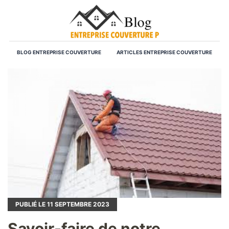
BLOG ENTREPRISE COUVERTURE
ARTICLES ENTREPRISE COUVERTURE
PUBLIÉ LE
11
SEPTEMBRE 2023
Savoir-faire de notre