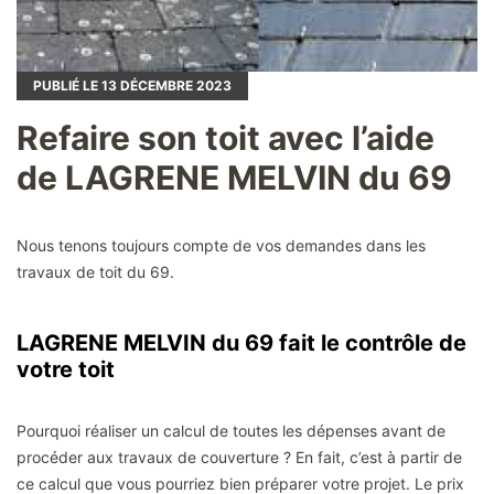
PUBLIÉ LE
13
DÉCEMBRE 2023
Refaire son toit avec l’aide
de LAGRENE MELVIN du 69
Nous tenons toujours compte de vos demandes dans les
travaux de toit du 69.
LAGRENE MELVIN du 69 fait le contrôle de
votre toit
Pourquoi réaliser un calcul de toutes les dépenses avant de
procéder aux travaux de couverture ? En fait, c’est à partir de
ce calcul que vous pourriez bien préparer votre projet. Le prix