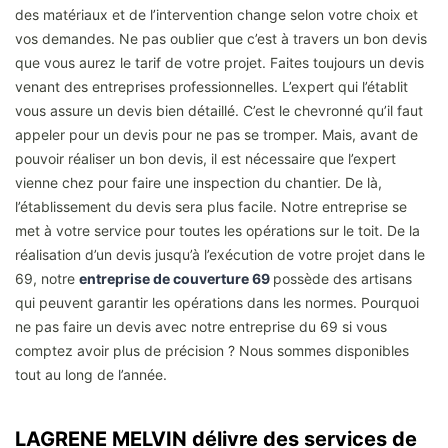
des matériaux et de l’intervention change selon votre choix et
vos demandes. Ne pas oublier que c’est à travers un bon devis
que vous aurez le tarif de votre projet. Faites toujours un devis
venant des entreprises professionnelles. L’expert qui l’établit
vous assure un devis bien détaillé. C’est le chevronné qu’il faut
appeler pour un devis pour ne pas se tromper. Mais, avant de
pouvoir réaliser un bon devis, il est nécessaire que l’expert
vienne chez pour faire une inspection du chantier. De là,
l’établissement du devis sera plus facile. Notre entreprise se
met à votre service pour toutes les opérations sur le toit. De la
réalisation d’un devis jusqu’à l’exécution de votre projet dans le
69, notre
entreprise de couverture 69
possède des artisans
qui peuvent garantir les opérations dans les normes. Pourquoi
ne pas faire un devis avec notre entreprise du 69 si vous
comptez avoir plus de précision ? Nous sommes disponibles
tout au long de l’année.
LAGRENE MELVIN délivre des services de