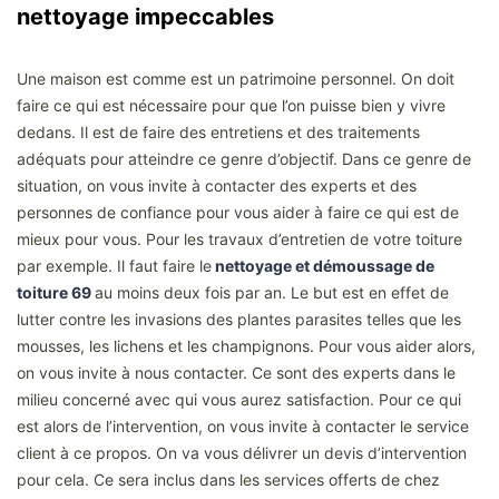
nettoyage impeccables
Une maison est comme est un patrimoine personnel. On doit
faire ce qui est nécessaire pour que l’on puisse bien y vivre
dedans. Il est de faire des entretiens et des traitements
adéquats pour atteindre ce genre d’objectif. Dans ce genre de
situation, on vous invite à contacter des experts et des
personnes de confiance pour vous aider à faire ce qui est de
mieux pour vous. Pour les travaux d’entretien de votre toiture
par exemple. Il faut faire le
nettoyage et démoussage de
toiture 69
au moins deux fois par an. Le but est en effet de
lutter contre les invasions des plantes parasites telles que les
mousses, les lichens et les champignons. Pour vous aider alors,
on vous invite à nous contacter. Ce sont des experts dans le
milieu concerné avec qui vous aurez satisfaction. Pour ce qui
est alors de l’intervention, on vous invite à contacter le service
client à ce propos. On va vous délivrer un devis d’intervention
pour cela. Ce sera inclus dans les services offerts de chez