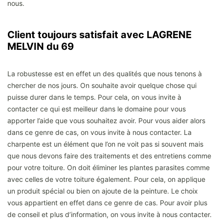
nous.
Client toujours satisfait avec LAGRENE
MELVIN du 69
La robustesse est en effet un des qualités que nous tenons à
chercher de nos jours. On souhaite avoir quelque chose qui
puisse durer dans le temps. Pour cela, on vous invite à
contacter ce qui est meilleur dans le domaine pour vous
apporter l’aide que vous souhaitez avoir. Pour vous aider alors
dans ce genre de cas, on vous invite à nous contacter. La
charpente est un élément que l’on ne voit pas si souvent mais
que nous devons faire des traitements et des entretiens comme
pour votre toiture. On doit éliminer les plantes parasites comme
avec celles de votre toiture également. Pour cela, on applique
un produit spécial ou bien on ajoute de la peinture. Le choix
vous appartient en effet dans ce genre de cas. Pour avoir plus
de conseil et plus d’information, on vous invite à nous contacter.