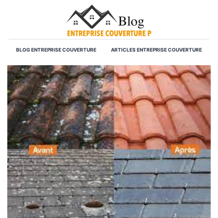
BLOG ENTREPRISE COUVERTURE
ARTICLES ENTREPRISE COUVERTURE