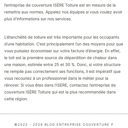
l’entreprise de couverture ISÈRE Toiture est en mesure de la
remettre aux normes. Appelez nos équipes si vous voulez avoir
plus d’informations sur nos services.
L’étanchéité de toiture est très importante pour les occupants
d’une habitation. C’est principalement l’un des moyens pour que
vous puissiez économiser sur votre facture d’énergie. En effet,
le toit est la première source de déperdition de chaleur dans
une maison, estimée entre 25 et 30 %. Donc, si votre structure
ne remplie pas correctement ses fonctions, il est impératif que
vous recouriez à un professionnel dans le métier pour la
rénover. Si vous êtes dans l’ISERE, contactez l’entreprise de
couverture ISÈRE Toiture qui est la plus recommandée dans
cette région.
©2022 - 2026 BLOG ENTREPRISE COUVERTURE P