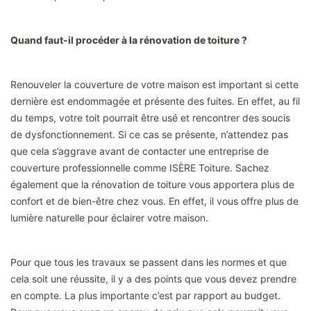
Quand faut-il procéder à la rénovation de toiture ?
Renouveler la couverture de votre maison est important si cette
dernière est endommagée et présente des fuites. En effet, au fil
du temps, votre toit pourrait être usé et rencontrer des soucis
de dysfonctionnement. Si ce cas se présente, n’attendez pas
que cela s’aggrave avant de contacter une entreprise de
couverture professionnelle comme ISÈRE Toiture. Sachez
également que la rénovation de toiture vous apportera plus de
confort et de bien-être chez vous. En effet, il vous offre plus de
lumière naturelle pour éclairer votre maison.
Pour que tous les travaux se passent dans les normes et que
cela soit une réussite, il y a des points que vous devez prendre
en compte. La plus importante c’est par rapport au budget.