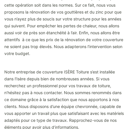
cette opération soit dans les normes. Sur ce fait, nous vous
proposons la rénovation de vos gouttières et du zinc pour que
vous n’ayez plus de soucis sur votre structure pour les années
qui suivent. Pour empêcher les pertes de chaleur, nous allons
aussi voir de près son étanchéité à l’air. Enfin, nous allons être
attentifs à ce que les prix de la rénovation de votre couverture
ne soient pas trop élevés. Nous adapterons l’intervention selon
votre budget.
Notre entreprise de couverture ISÈRE Toiture s’est installée
dans l’Isère depuis bien de nombreuses années. Si vous
recherchez un professionnel pour vos travaux de toiture,
n’hésitez pas à nous contacter. Nous sommes renommés dans
ce domaine grâce à la satisfaction que nous apportons à nos
clients. Nous disposons d’une équipe chevronnée, capable de
vous apporter un travail plus que satisfaisant avec les matériels
adaptés pour ce type de travaux. Rapprochez-vous de nos
éléments pour avoir plus d’informations.