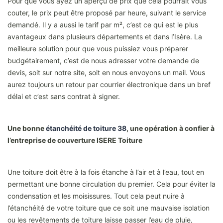
Pour que vous ayez un aperçu de prix que cela pourrait vous
couter, le prix peut être proposé par heure, suivant le service
demandé. Il y a aussi le tarif par m², c’est ce qui est le plus
avantageux dans plusieurs départements et dans l’Isère. La
meilleure solution pour que vous puissiez vous préparer
budgétairement, c’est de nous adresser votre demande de
devis, soit sur notre site, soit en nous envoyons un mail. Vous
aurez toujours un retour par courrier électronique dans un bref
délai et c’est sans contrat à signer.
Une bonne
étanchéité de toiture 38
, une opération à confier à
l’entreprise de couverture ISERE Toiture
Une toiture doit être à la fois étanche à l’air et à l’eau, tout en
permettant une bonne circulation du premier. Cela pour éviter la
condensation et les moisissures. Tout cela peut nuire à
l’étanchéité de votre toiture que ce soit une mauvaise isolation
ou les revêtements de toiture laisse passer l’eau de pluie,