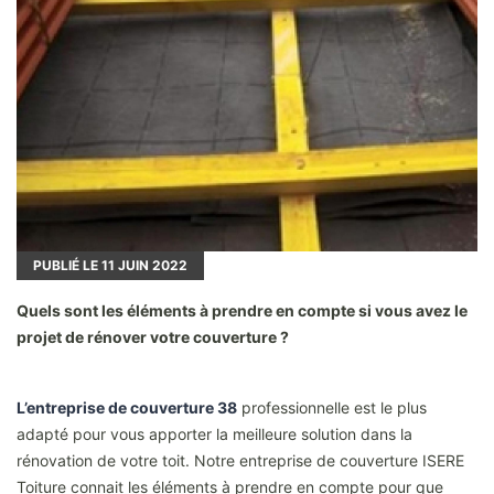
PUBLIÉ LE
11
JUIN 2022
Quels sont les éléments à prendre en compte si vous avez le
projet de rénover votre couverture ?
L’entreprise de couverture 38
professionnelle est le plus
adapté pour vous apporter la meilleure solution dans la
rénovation de votre toit. Notre entreprise de couverture ISERE
Toiture connait les éléments à prendre en compte pour que