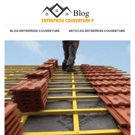
BLOG ENTREPRISE COUVERTURE
ARTICLES ENTREPRISE COUVERTURE