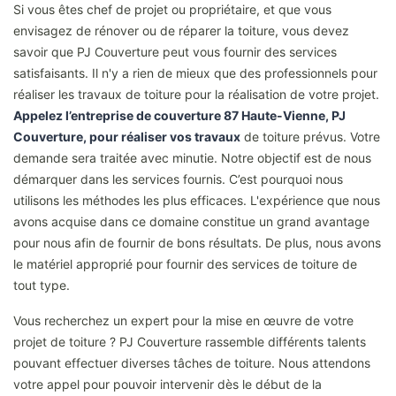
Si vous êtes chef de projet ou propriétaire, et que vous
envisagez de rénover ou de réparer la toiture, vous devez
savoir que PJ Couverture peut vous fournir des services
satisfaisants. Il n'y a rien de mieux que des professionnels pour
réaliser les travaux de toiture pour la réalisation de votre projet.
Appelez l’entreprise de couverture 87 Haute-Vienne, PJ
Couverture, pour réaliser vos travaux
de toiture prévus. Votre
demande sera traitée avec minutie. Notre objectif est de nous
démarquer dans les services fournis. C’est pourquoi nous
utilisons les méthodes les plus efficaces. L'expérience que nous
avons acquise dans ce domaine constitue un grand avantage
pour nous afin de fournir de bons résultats. De plus, nous avons
le matériel approprié pour fournir des services de toiture de
tout type.
Vous recherchez un expert pour la mise en œuvre de votre
projet de toiture ? PJ Couverture rassemble différents talents
pouvant effectuer diverses tâches de toiture. Nous attendons
votre appel pour pouvoir intervenir dès le début de la