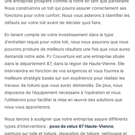
une entreprise prospère comme la nôtre en tant que partenaire.
Nous construirons un toit qui pourra assurer correctement ses
fonctions pour votre confort. Nous vous aiderons à identifier les
défauts sur votre toit avant de décider quoi faire.
En tenant compte de votre investissement dans le type
d'entretien requis pour votre toit, nous nous assurons que nous
pouvons produire de meilleurs résultats une fois que vous aurez
demandé notre aide. PJ Couverture est une entreprise située
dans le département 87, dans la région de Haute-Vienne. Elle
interviendra en fonction de vos exigences et vous fournira la
meilleure stratégie basée sur son expérience pour réaliser les
travaux de toiture que vous aurez demandés. De plus, nous
disposons de l'équipement nécessaire à l'opération et nous
l'utiliserons pour faciliter la mise en œuvre des solutions que
nous vous apporterons.
Nous tenons à souligner que notre entreprise assure différents
types d’interventions :
pose de velux 87 Haute-Vienne
,
peinture sur tuile et toiture, réparation de toiture, nettoyage et