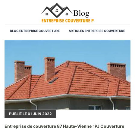
BLOG ENTREPRISE COUVERTURE
ARTICLES ENTREPRISE COUVERTURE
PUBLIÉ LE
01
JUIN 2022
Entreprise de couverture 87 Haute-Vienne : PJ Couverture