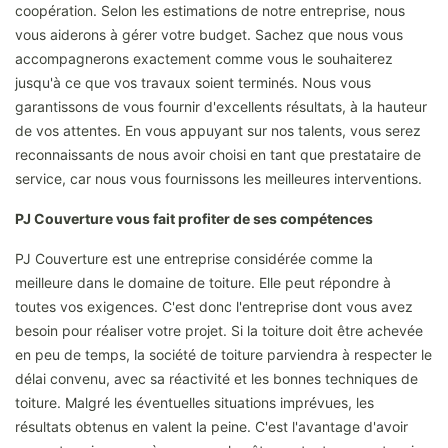
coopération. Selon les estimations de notre entreprise, nous
vous aiderons à gérer votre budget. Sachez que nous vous
accompagnerons exactement comme vous le souhaiterez
jusqu'à ce que vos travaux soient terminés. Nous vous
garantissons de vous fournir d'excellents résultats, à la hauteur
de vos attentes. En vous appuyant sur nos talents, vous serez
reconnaissants de nous avoir choisi en tant que prestataire de
service, car nous vous fournissons les meilleures interventions.
PJ Couverture vous fait profiter de ses compétences
PJ Couverture est une entreprise considérée comme la
meilleure dans le domaine de toiture. Elle peut répondre à
toutes vos exigences. C'est donc l'entreprise dont vous avez
besoin pour réaliser votre projet. Si la toiture doit être achevée
en peu de temps, la société de toiture parviendra à respecter le
délai convenu, avec sa réactivité et les bonnes techniques de
toiture. Malgré les éventuelles situations imprévues, les
résultats obtenus en valent la peine. C'est l'avantage d'avoir