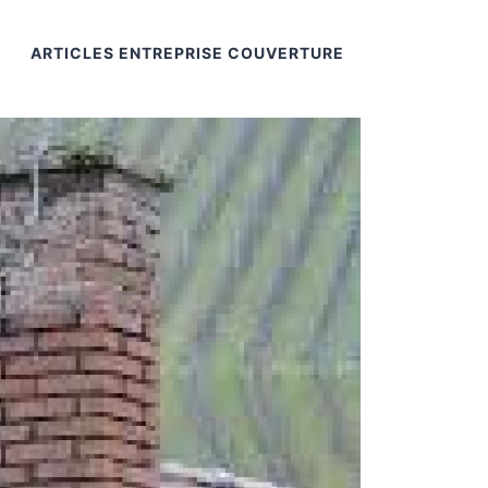
ARTICLES ENTREPRISE COUVERTURE