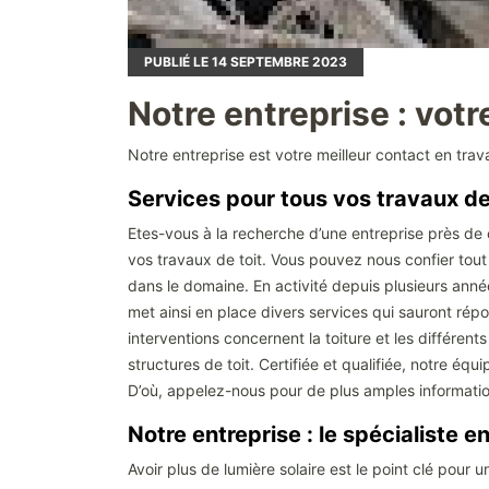
PUBLIÉ LE
14
SEPTEMBRE 2023
Notre entreprise : vot
Notre entreprise est votre meilleur contact en tr
Services pour tous vos travaux de
Etes-vous à la recherche d’une entreprise près de
vos travaux de toit. Vous pouvez nous confier to
dans le domaine. En activité depuis plusieurs anné
met ainsi en place divers services qui sauront rép
interventions concernent la toiture et les différen
structures de toit. Certifiée et qualifiée, notre 
D’où, appelez-nous pour de plus amples informati
Notre entreprise : le spécialiste 
Avoir plus de lumière solaire est le point clé pour