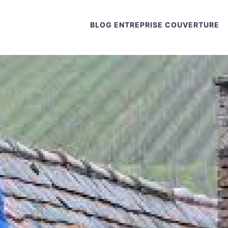
BLOG ENTREPRISE COUVERTURE