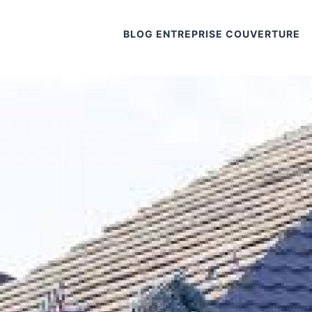
BLOG ENTREPRISE COUVERTURE