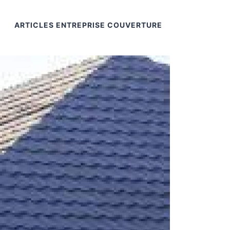
ARTICLES ENTREPRISE COUVERTURE