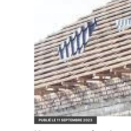
PUBLIÉ LE
11
SEPTEMBRE 2023