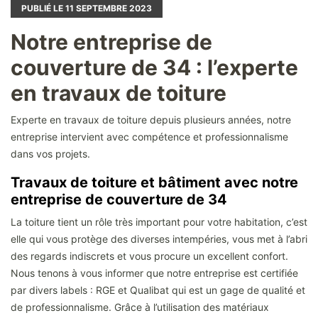
PUBLIÉ LE
11
SEPTEMBRE 2023
Notre entreprise de
couverture de 34 : l’experte
en travaux de toiture
Experte en travaux de toiture depuis plusieurs années, notre
entreprise intervient avec compétence et professionnalisme
dans vos projets.
Travaux de toiture et bâtiment avec notre
entreprise de couverture de 34
La toiture tient un rôle très important pour votre habitation, c’est
elle qui vous protège des diverses intempéries, vous met à l’abri
des regards indiscrets et vous procure un excellent confort.
Nous tenons à vous informer que notre entreprise est certifiée
par divers labels : RGE et Qualibat qui est un gage de qualité et
de professionnalisme. Grâce à l’utilisation des matériaux