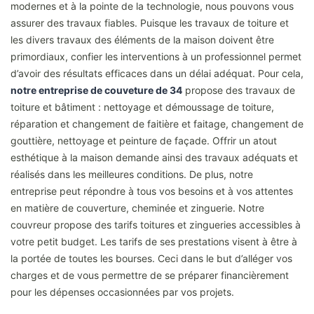
modernes et à la pointe de la technologie, nous pouvons vous
assurer des travaux fiables. Puisque les travaux de toiture et
les divers travaux des éléments de la maison doivent être
primordiaux, confier les interventions à un professionnel permet
d’avoir des résultats efficaces dans un délai adéquat. Pour cela,
notre entreprise de couveture de 34
propose des travaux de
toiture et bâtiment : nettoyage et démoussage de toiture,
réparation et changement de faitière et faitage, changement de
gouttière, nettoyage et peinture de façade. Offrir un atout
esthétique à la maison demande ainsi des travaux adéquats et
réalisés dans les meilleures conditions. De plus, notre
entreprise peut répondre à tous vos besoins et à vos attentes
en matière de couverture, cheminée et zinguerie. Notre
couvreur propose des tarifs toitures et zingueries accessibles à
votre petit budget. Les tarifs de ses prestations visent à être à
la portée de toutes les bourses. Ceci dans le but d’alléger vos
charges et de vous permettre de se préparer financièrement
pour les dépenses occasionnées par vos projets.