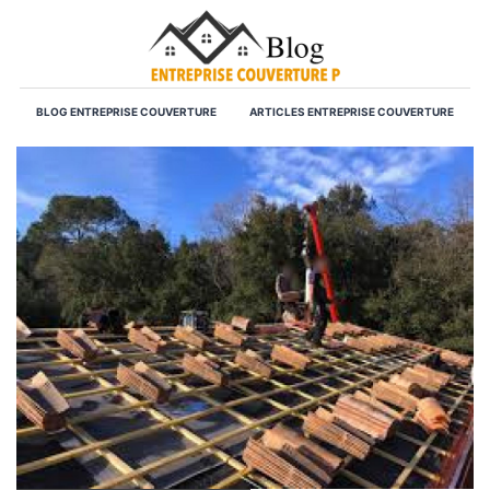
BLOG ENTREPRISE COUVERTURE
ARTICLES ENTREPRISE COUVERTURE