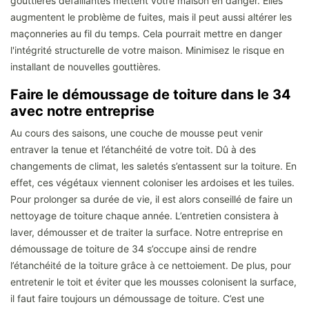
gouttières défaillantes mettent votre maison en danger. Elles
augmentent le problème de fuites, mais il peut aussi altérer les
maçonneries au fil du temps. Cela pourrait mettre en danger
l'intégrité structurelle de votre maison. Minimisez le risque en
installant de nouvelles gouttières.
Faire le démoussage de toiture dans le 34
avec notre entreprise
Au cours des saisons, une couche de mousse peut venir
entraver la tenue et l’étanchéité de votre toit. Dû à des
changements de climat, les saletés s’entassent sur la toiture. En
effet, ces végétaux viennent coloniser les ardoises et les tuiles.
Pour prolonger sa durée de vie, il est alors conseillé de faire un
nettoyage de toiture chaque année. L’entretien consistera à
laver, démousser et de traiter la surface. Notre entreprise en
démoussage de toiture de 34 s’occupe ainsi de rendre
l’étanchéité de la toiture grâce à ce nettoiement. De plus, pour
entretenir le toit et éviter que les mousses colonisent la surface,
il faut faire toujours un démoussage de toiture. C’est une