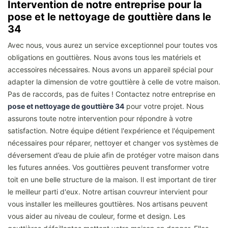
Intervention de notre entreprise pour la
pose et le nettoyage de gouttière dans le
34
Avec nous, vous aurez un service exceptionnel pour toutes vos
obligations en gouttières. Nous avons tous les matériels et
accessoires nécessaires. Nous avons un appareil spécial pour
adapter la dimension de votre gouttière à celle de votre maison.
Pas de raccords, pas de fuites ! Contactez notre entreprise en
pose et nettoyage de gouttière 34
pour votre projet. Nous
assurons toute notre intervention pour répondre à votre
satisfaction. Notre équipe détient l'expérience et l'équipement
nécessaires pour réparer, nettoyer et changer vos systèmes de
déversement d’eau de pluie afin de protéger votre maison dans
les futures années. Vos gouttières peuvent transformer votre
toit en une belle structure de la maison. Il est important de tirer
le meilleur parti d'eux. Notre artisan couvreur intervient pour
vous installer les meilleures gouttières. Nos artisans peuvent
vous aider au niveau de couleur, forme et design. Les