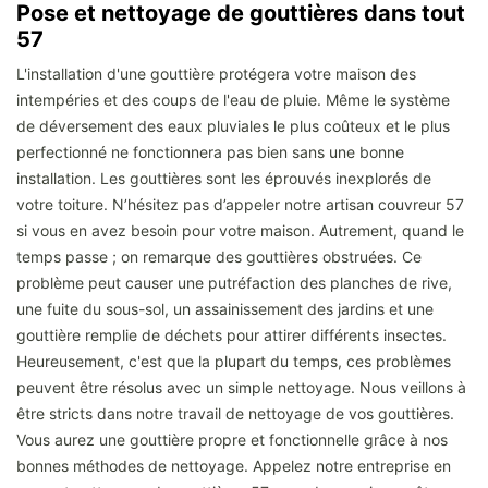
Pose et nettoyage de gouttières dans tout
57
L'installation d'une gouttière protégera votre maison des
intempéries et des coups de l'eau de pluie. Même le système
de déversement des eaux pluviales le plus coûteux et le plus
perfectionné ne fonctionnera pas bien sans une bonne
installation. Les gouttières sont les éprouvés inexplorés de
votre toiture. N’hésitez pas d’appeler notre artisan couvreur 57
si vous en avez besoin pour votre maison. Autrement, quand le
temps passe ; on remarque des gouttières obstruées. Ce
problème peut causer une putréfaction des planches de rive,
une fuite du sous-sol, un assainissement des jardins et une
gouttière remplie de déchets pour attirer différents insectes.
Heureusement, c'est que la plupart du temps, ces problèmes
peuvent être résolus avec un simple nettoyage. Nous veillons à
être stricts dans notre travail de nettoyage de vos gouttières.
Vous aurez une gouttière propre et fonctionnelle grâce à nos
bonnes méthodes de nettoyage. Appelez notre entreprise en