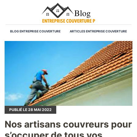
BLOG ENTREPRISE COUVERTURE
ARTICLES ENTREPRISE COUVERTURE
PUBLIÉ LE
28
MAI 2022
Nos artisans couvreurs pour
s’occuper de tous vos