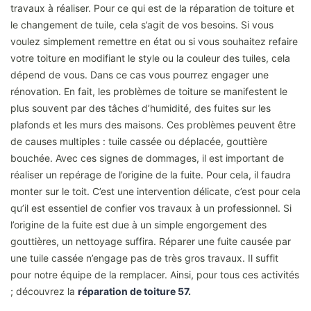
travaux à réaliser. Pour ce qui est de la réparation de toiture et
le changement de tuile, cela s’agit de vos besoins. Si vous
voulez simplement remettre en état ou si vous souhaitez refaire
votre toiture en modifiant le style ou la couleur des tuiles, cela
dépend de vous. Dans ce cas vous pourrez engager une
rénovation. En fait, les problèmes de toiture se manifestent le
plus souvent par des tâches d’humidité, des fuites sur les
plafonds et les murs des maisons. Ces problèmes peuvent être
de causes multiples : tuile cassée ou déplacée, gouttière
bouchée. Avec ces signes de dommages, il est important de
réaliser un repérage de l’origine de la fuite. Pour cela, il faudra
monter sur le toit. C’est une intervention délicate, c’est pour cela
qu’il est essentiel de confier vos travaux à un professionnel. Si
l’origine de la fuite est due à un simple engorgement des
gouttières, un nettoyage suffira. Réparer une fuite causée par
une tuile cassée n’engage pas de très gros travaux. Il suffit
pour notre équipe de la remplacer. Ainsi, pour tous ces activités
; découvrez la
réparation de toiture 57
.