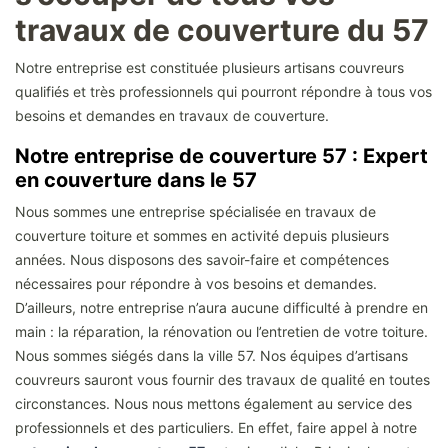
travaux de couverture du 57
Notre entreprise est constituée plusieurs artisans couvreurs
qualifiés et très professionnels qui pourront répondre à tous vos
besoins et demandes en travaux de couverture.
Notre entreprise de couverture 57 : Expert
en couverture dans le 57
Nous sommes une entreprise spécialisée en travaux de
couverture toiture et sommes en activité depuis plusieurs
années. Nous disposons des savoir-faire et compétences
nécessaires pour répondre à vos besoins et demandes.
D’ailleurs, notre entreprise n’aura aucune difficulté à prendre en
main : la réparation, la rénovation ou l’entretien de votre toiture.
Nous sommes siégés dans la ville 57. Nos équipes d’artisans
couvreurs sauront vous fournir des travaux de qualité en toutes
circonstances. Nous nous mettons également au service des
professionnels et des particuliers. En effet, faire appel à notre