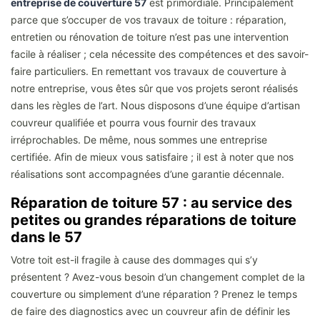
entreprise de couverture 57
est primordiale. Principalement
parce que s’occuper de vos travaux de toiture : réparation,
entretien ou rénovation de toiture n’est pas une intervention
facile à réaliser ; cela nécessite des compétences et des savoir-
faire particuliers. En remettant vos travaux de couverture à
notre entreprise, vous êtes sûr que vos projets seront réalisés
dans les règles de l’art. Nous disposons d’une équipe d’artisan
couvreur qualifiée et pourra vous fournir des travaux
irréprochables. De même, nous sommes une entreprise
certifiée. Afin de mieux vous satisfaire ; il est à noter que nos
réalisations sont accompagnées d’une garantie décennale.
Réparation de toiture 57 : au service des
petites ou grandes réparations de toiture
dans le 57
Votre toit est-il fragile à cause des dommages qui s’y
présentent ? Avez-vous besoin d’un changement complet de la
couverture ou simplement d’une réparation ? Prenez le temps
de faire des diagnostics avec un couvreur afin de définir les