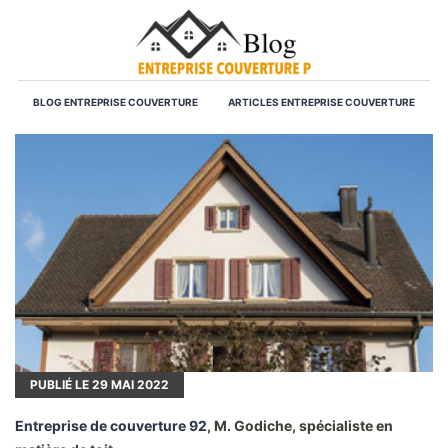
BLOG ENTREPRISE COUVERTURE
ARTICLES ENTREPRISE COUVERTURE
PUBLIÉ LE
29
MAI 2022
Entreprise de couverture 92
, M. Godiche, spécialiste en