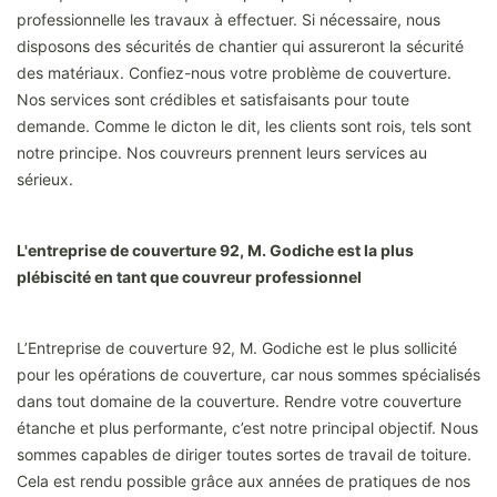
professionnelle les travaux à effectuer. Si nécessaire, nous
disposons des sécurités de chantier qui assureront la sécurité
des matériaux. Confiez-nous votre problème de couverture.
Nos services sont crédibles et satisfaisants pour toute
demande. Comme le dicton le dit, les clients sont rois, tels sont
notre principe. Nos couvreurs prennent leurs services au
sérieux.
L'entreprise de couverture 92, M. Godiche est la plus
plébiscité en tant que couvreur professionnel
L’Entreprise de couverture 92, M. Godiche est le plus sollicité
pour les opérations de couverture, car nous sommes spécialisés
dans tout domaine de la couverture. Rendre votre couverture
étanche et plus performante, c’est notre principal objectif. Nous
sommes capables de diriger toutes sortes de travail de toiture.
Cela est rendu possible grâce aux années de pratiques de nos