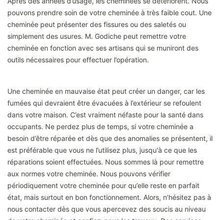
Après des années d’usage, les cheminées se détériorent. Nous
pouvons prendre soin de votre cheminée à très faible cout. Une
cheminée peut présenter des fissures ou des saletés ou
simplement des usures. M. Godiche peut remettre votre
cheminée en fonction avec ses artisans qui se muniront des
outils nécessaires pour effectuer l’opération.
Une cheminée en mauvaise état peut créer un danger, car les
fumées qui devraient être évacuées à l’extérieur se refoulent
dans votre maison. C’est vraiment néfaste pour la santé dans
occupants. Ne perdez plus de temps, si votre cheminée a
besoin d’être réparée et dès que des anomalies se présentent, il
est préférable que vous ne l’utilisez plus, jusqu'à ce que les
réparations soient effectuées. Nous sommes là pour remettre
aux normes votre cheminée. Nous pouvons vérifier
périodiquement votre cheminée pour qu’elle reste en parfait
état, mais surtout en bon fonctionnement. Alors, n’hésitez pas à
nous contacter dès que vous apercevez des soucis au niveau