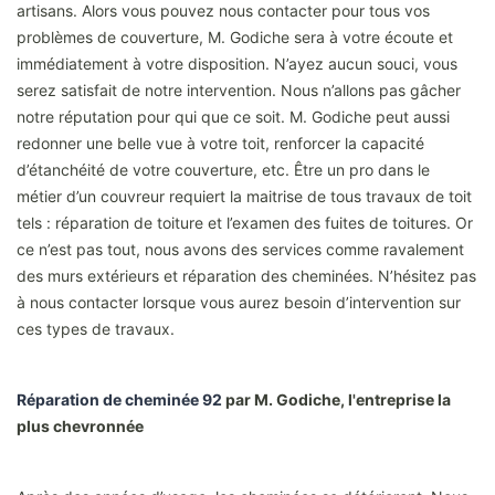
artisans. Alors vous pouvez nous contacter pour tous vos
problèmes de couverture, M. Godiche sera à votre écoute et
immédiatement à votre disposition. N’ayez aucun souci, vous
serez satisfait de notre intervention. Nous n’allons pas gâcher
notre réputation pour qui que ce soit. M. Godiche peut aussi
redonner une belle vue à votre toit, renforcer la capacité
d’étanchéité de votre couverture, etc. Être un pro dans le
métier d’un couvreur requiert la maitrise de tous travaux de toit
tels : réparation de toiture et l’examen des fuites de toitures. Or
ce n’est pas tout, nous avons des services comme ravalement
des murs extérieurs et réparation des cheminées. N’hésitez pas
à nous contacter lorsque vous aurez besoin d’intervention sur
ces types de travaux.
Réparation de cheminée 92
par M. Godiche, l'entreprise la
plus chevronnée