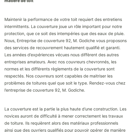
matière de toit
Maintenir la performance de votre toit requiert des entretiens
intermittents. La couverture joue un rôle important pour notre
protection, que ce soit des intempéries que des eaux de pluie.
Nous, Entreprise de couverture 92, M. Godiche vous proposons
des services de recouvrement hautement qualifié et garanti.
Les années d’expériences vécues nous diffèrent des autres
entreprises amateurs. Avec nos couvreurs chevronnés, les
normes et les différents règlements de la couverture sont
respectés. Nos couvreurs sont capables de maitriser les
problèmes de toitures quel que soit le type. Rendez-vous chez
l’entreprise de couverture 92, M. Godiche.
La couverture est la partie la plus haute d’une construction. Les
novices auront de difficulté à mener correctement les travaux
de toiture. Ils requièrent alors des matériaux professionnels
ainsi que des ouvriers qualifiés pour pouvoir opérer de manière