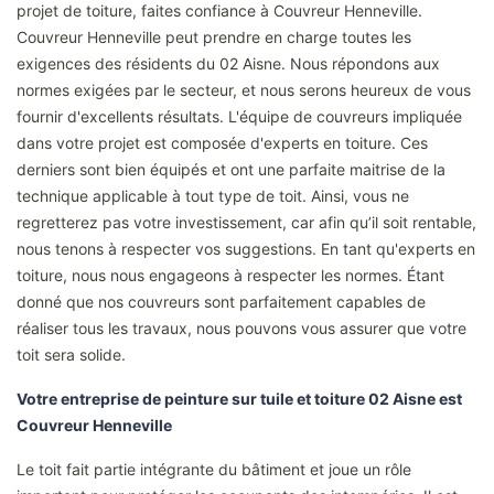
projet de toiture, faites confiance à Couvreur Henneville.
Couvreur Henneville peut prendre en charge toutes les
exigences des résidents du 02 Aisne. Nous répondons aux
normes exigées par le secteur, et nous serons heureux de vous
fournir d'excellents résultats. L'équipe de couvreurs impliquée
dans votre projet est composée d'experts en toiture. Ces
derniers sont bien équipés et ont une parfaite maitrise de la
technique applicable à tout type de toit. Ainsi, vous ne
regretterez pas votre investissement, car afin qu’il soit rentable,
nous tenons à respecter vos suggestions. En tant qu'experts en
toiture, nous nous engageons à respecter les normes. Étant
donné que nos couvreurs sont parfaitement capables de
réaliser tous les travaux, nous pouvons vous assurer que votre
toit sera solide.
Votre entreprise de peinture sur tuile et toiture 02 Aisne est
Couvreur Henneville
Le toit fait partie intégrante du bâtiment et joue un rôle