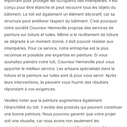
important pour protéger les occupants des intempéries. Il est
conçu pour être étanche et peut recouvrir tous les objets du
bâtiment. Le toit est également un élément décoratif, car sa
structure peut améliorer l’aspect du bâtiment. C'est pourquoi
notre société Couvreur Henneville propose des services de
peinture sur toiture et tuiles. Même si le revêtement de toiture
se dégrade à un moment donné, il doit pouvoir résister aux
intempéries. Pour ce service, notre entreprise est la plus
reconnue et possède une expertise en peinture. Si vous
souhaitez peindre votre toit, Couvreur Henneville peut vous
apporter le meilleur service. Les artisans spécialisés dans la
toiture et la peinture sur tuiles sont là pour vous servir. Après
leurs interventions, ils peuvent vous fournir des résultats
répondant à vos exigences.
Veuillez noter que la peinture augmentera également
l'étanchéité du toit. Il existe des produits qui peuvent constituer
une bonne peinture. Nous pouvons garantir que votre projet
soit une réussite, car nous avons non seulement les