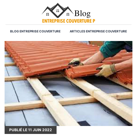
BLOG ENTREPRISE COUVERTURE
ARTICLES ENTREPRISE COUVERTURE
PUBLIÉ LE
11
JUIN 2022