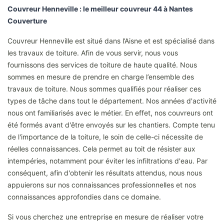
Couvreur Henneville : le meilleur couvreur 44 à Nantes
Couverture
Couvreur Henneville est situé dans l’Aisne et est spécialisé dans
les travaux de toiture. Afin de vous servir, nous vous
fournissons des services de toiture de haute qualité. Nous
sommes en mesure de prendre en charge l’ensemble des
travaux de toiture. Nous sommes qualifiés pour réaliser ces
types de tâche dans tout le département. Nos années d'activité
nous ont familiarisés avec le métier. En effet, nos couvreurs ont
été formés avant d'être envoyés sur les chantiers. Compte tenu
de l'importance de la toiture, le soin de celle-ci nécessite de
réelles connaissances. Cela permet au toit de résister aux
intempéries, notamment pour éviter les infiltrations d'eau. Par
conséquent, afin d'obtenir les résultats attendus, nous nous
appuierons sur nos connaissances professionnelles et nos
connaissances approfondies dans ce domaine.
Si vous cherchez une entreprise en mesure de réaliser votre