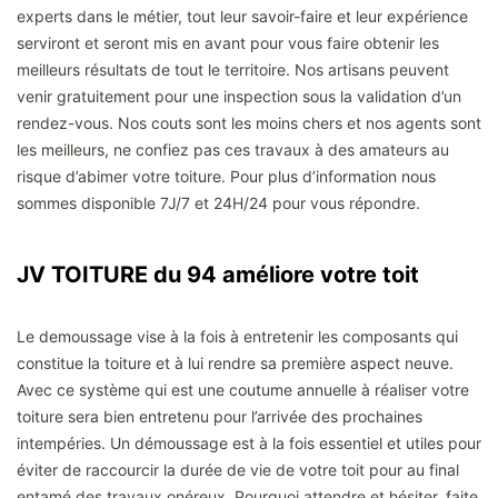
experts dans le métier, tout leur savoir-faire et leur expérience
serviront et seront mis en avant pour vous faire obtenir les
meilleurs résultats de tout le territoire. Nos artisans peuvent
venir gratuitement pour une inspection sous la validation d’un
rendez-vous. Nos couts sont les moins chers et nos agents sont
les meilleurs, ne confiez pas ces travaux à des amateurs au
risque d’abimer votre toiture. Pour plus d’information nous
sommes disponible 7J/7 et 24H/24 pour vous répondre.
JV TOITURE du 94 améliore votre toit
Le demoussage vise à la fois à entretenir les composants qui
constitue la toiture et à lui rendre sa première aspect neuve.
Avec ce système qui est une coutume annuelle à réaliser votre
toiture sera bien entretenu pour l’arrivée des prochaines
intempéries. Un démoussage est à la fois essentiel et utiles pour
éviter de raccourcir la durée de vie de votre toit pour au final
entamé des travaux onéreux. Pourquoi attendre et hésiter, faite