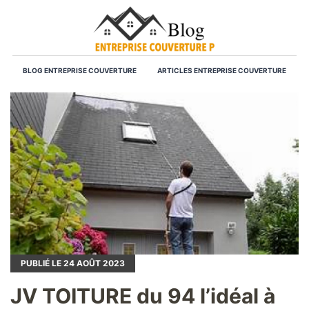
BLOG ENTREPRISE COUVERTURE
ARTICLES ENTREPRISE COUVERTURE
PUBLIÉ LE
24
AOÛT 2023
JV TOITURE du 94 l’idéal à