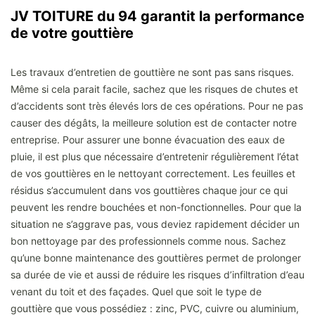
JV TOITURE du 94 garantit la performance
de votre gouttière
Les travaux d’entretien de gouttière ne sont pas sans risques.
Même si cela parait facile, sachez que les risques de chutes et
d’accidents sont très élevés lors de ces opérations. Pour ne pas
causer des dégâts, la meilleure solution est de contacter notre
entreprise. Pour assurer une bonne évacuation des eaux de
pluie, il est plus que nécessaire d’entretenir régulièrement l’état
de vos gouttières en le nettoyant correctement. Les feuilles et
résidus s’accumulent dans vos gouttières chaque jour ce qui
peuvent les rendre bouchées et non-fonctionnelles. Pour que la
situation ne s’aggrave pas, vous deviez rapidement décider un
bon nettoyage par des professionnels comme nous. Sachez
qu’une bonne maintenance des gouttières permet de prolonger
sa durée de vie et aussi de réduire les risques d’infiltration d’eau
venant du toit et des façades. Quel que soit le type de
gouttière que vous possédiez : zinc, PVC, cuivre ou aluminium,