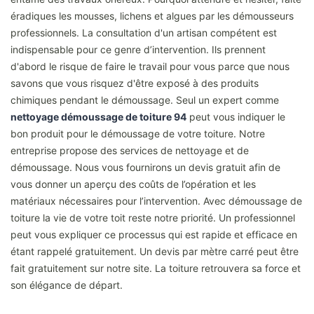
éradiques les mousses, lichens et algues par les démousseurs
professionnels. La consultation d'un artisan compétent est
indispensable pour ce genre d’intervention. Ils prennent
d'abord le risque de faire le travail pour vous parce que nous
savons que vous risquez d'être exposé à des produits
chimiques pendant le démoussage. Seul un expert comme
nettoyage démoussage de toiture 94
peut vous indiquer le
bon produit pour le démoussage de votre toiture. Notre
entreprise propose des services de nettoyage et de
démoussage. Nous vous fournirons un devis gratuit afin de
vous donner un aperçu des coûts de l’opération et les
matériaux nécessaires pour l’intervention. Avec démoussage de
toiture la vie de votre toit reste notre priorité. Un professionnel
peut vous expliquer ce processus qui est rapide et efficace en
étant rappelé gratuitement. Un devis par mètre carré peut être
fait gratuitement sur notre site. La toiture retrouvera sa force et
son élégance de départ.