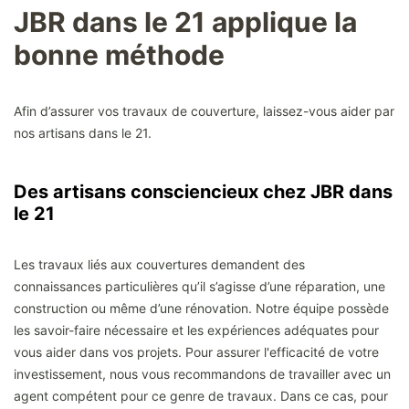
JBR dans le 21 applique la
bonne méthode
Afin d’assurer vos travaux de couverture, laissez-vous aider par
nos artisans dans le 21.
Des artisans consciencieux chez JBR dans
le 21
Les travaux liés aux couvertures demandent des
connaissances particulières qu’il s’agisse d’une réparation, une
construction ou même d’une rénovation. Notre équipe possède
les savoir-faire nécessaire et les expériences adéquates pour
vous aider dans vos projets. Pour assurer l'efficacité de votre
investissement, nous vous recommandons de travailler avec un
agent compétent pour ce genre de travaux. Dans ce cas, pour