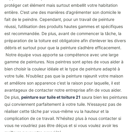
protéger cet élément mais surtout embellit votre habitation
entière. C’est une des manières d’agrémenter son domicile le
fait de le peindre. Cependant, pour un travail de peinture
réussi, l’utilisation des produits hautes gammes et spécifiques
est recommandée. De plus, avant de commencer la tâche, la
préparation de la toiture est obligatoire afin d’enlever les divers
débris et surtout pour que la peinture s’adhère efficacement.
Notre équipe vous apporte sa compétence avec une large
gamme de peintures. Nos peintres sont aptes de vous aider à
bien choisir la couleur idéale et le type de peinture adapté à
votre tuile. N’oubliez pas que la peinture rajeunit votre maison
et améliore son apparence c’est la raison pour laquelle, il est
avantageux de contacter notre entreprise afin de vous aider.
De plus,
peinture sur tuile et toiture 21
saura bien les peintures
qui conviennent parfaitement à votre tuile. N’essayez pas de
réaliser cette tâche par vous-même vu la hauteur et la
complication de ce travail. N’hésitez plus à nous contacter si
vous ne voudriez pas être déçus et si vous voulez avoir les