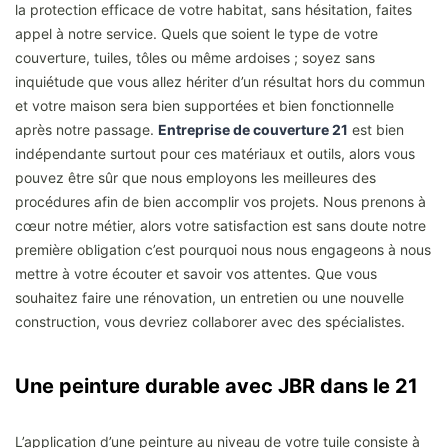
la protection efficace de votre habitat, sans hésitation, faites
appel à notre service. Quels que soient le type de votre
couverture, tuiles, tôles ou même ardoises ; soyez sans
inquiétude que vous allez hériter d’un résultat hors du commun
et votre maison sera bien supportées et bien fonctionnelle
après notre passage.
Entreprise de couverture 21
est bien
indépendante surtout pour ces matériaux et outils, alors vous
pouvez être sûr que nous employons les meilleures des
procédures afin de bien accomplir vos projets. Nous prenons à
cœur notre métier, alors votre satisfaction est sans doute notre
première obligation c’est pourquoi nous nous engageons à nous
mettre à votre écouter et savoir vos attentes. Que vous
souhaitez faire une rénovation, un entretien ou une nouvelle
construction, vous devriez collaborer avec des spécialistes.
Une peinture durable avec JBR dans le 21
L’application d’une peinture au niveau de votre tuile consiste à