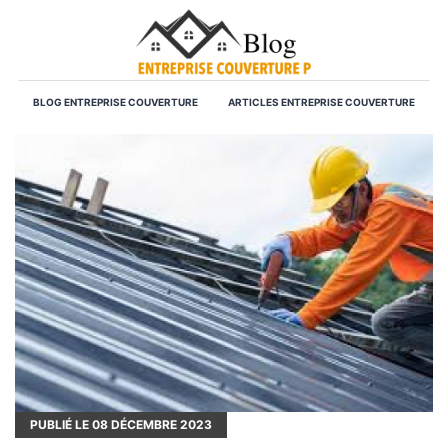
BLOG ENTREPRISE COUVERTURE
ARTICLES ENTREPRISE COUVERTURE
PUBLIÉ LE
08
DÉCEMBRE 2023