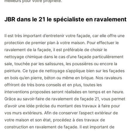
meilleurs pour votre propriété.
JBR dans le 21 le spécialiste en ravalement
Il est très important d’entretenir votre façade, car elle offre une
protection de premier plan à votre maison. Pour effectuer le
ravalement de la façade, il est préférable de choisir le
nettoyage chimique dans le cas d’une façade particulièrement
sale, touchée par les salissures, les poussières ou encore la
peinture. Ce type de nettoyage s’applique bien sur les façades
en bois qu’en pierre, béton ou même en brique. Nos ravaleurs
offriront de très bons conseils et en plus, toutes les
interventions proposées seront réalisées en temps et en heure.
Grâce au savoir-faire de ravalement de façade 21, vous permet
d’avoir une idée précise du montant des travaux à faire pour
vos murs extérieurs. Afin de conserver l’aspect extérieur de
votre maison et son état, procédez à des travaux de
construction en ravalement de façade. Il est important de