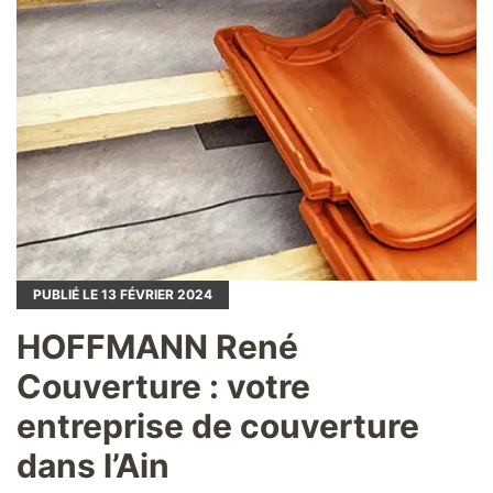
PUBLIÉ LE
13
FÉVRIER 2024
HOFFMANN René
Couverture : votre
entreprise de couverture
dans l’Ain