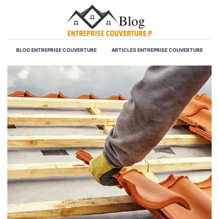
BLOG ENTREPRISE COUVERTURE
ARTICLES ENTREPRISE COUVERTURE