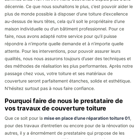
décennie. Ce que nous souhaitons le plus, c’est pouvoir aider le
plus de monde possible à disposer d’une toiture d’excellence
au-dessus de leurs têtes, cela qu’il soit le propriétaire d’une
maison individuelle ou d’un bâtiment professionnel. Pour ce
faire, nous avons adapté notre service pour qu’il puisse
répondre à n’importe quelle demande et à n’importe quelle
attente. Pour les interventions, pour pouvoir assurer leurs
qualités, nous nous assurons toujours d’user des techniques et
des méthodes de réalisation les plus performantes. Après notre
passage chez vous, votre toiture et ses matériaux de
couverture seront parfaitement étanches, solide et esthétique.
N’hésitez surtout pas à nous faire confiance.
Pourquoi faire de nous le prestataire de
vos travaux de couverture toiture
Que ce soit pour la
mise en place d’une réparation toiture 01
,
pour des travaux d’entretien ou encore pour de la rénovation ou
autres, il y a énormément de prestataire qui propose de les