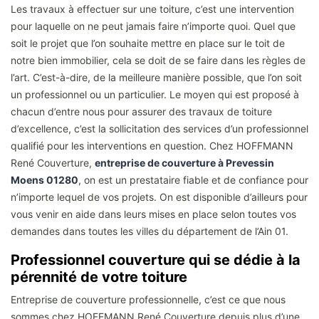
Les travaux à effectuer sur une toiture, c’est une intervention
pour laquelle on ne peut jamais faire n’importe quoi. Quel que
soit le projet que l’on souhaite mettre en place sur le toit de
notre bien immobilier, cela se doit de se faire dans les règles de
l’art. C’est-à-dire, de la meilleure manière possible, que l’on soit
un professionnel ou un particulier. Le moyen qui est proposé à
chacun d’entre nous pour assurer des travaux de toiture
d’excellence, c’est la sollicitation des services d’un professionnel
qualifié pour les interventions en question. Chez HOFFMANN
René Couverture,
entreprise de couverture à Prevessin
Moens 01280
, on est un prestataire fiable et de confiance pour
n’importe lequel de vos projets. On est disponible d’ailleurs pour
vous venir en aide dans leurs mises en place selon toutes vos
demandes dans toutes les villes du département de l’Ain 01.
Professionnel couverture qui se dédie à la
pérennité de votre toiture
Entreprise de couverture professionnelle, c’est ce que nous
sommes chez HOFFMANN René Couverture depuis plus d’une