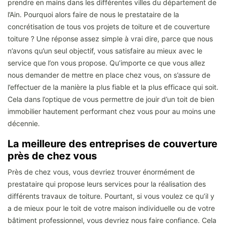
prendre en mains dans les différentes villes du département de
l’Ain. Pourquoi alors faire de nous le prestataire de la
concrétisation de tous vos projets de toiture et de couverture
toiture ? Une réponse assez simple à vrai dire, parce que nous
n’avons qu’un seul objectif, vous satisfaire au mieux avec le
service que l’on vous propose. Qu’importe ce que vous allez
nous demander de mettre en place chez vous, on s’assure de
l’effectuer de la manière la plus fiable et la plus efficace qui soit.
Cela dans l’optique de vous permettre de jouir d’un toit de bien
immobilier hautement performant chez vous pour au moins une
décennie.
La meilleure des entreprises de couverture
près de chez vous
Près de chez vous, vous devriez trouver énormément de
prestataire qui propose leurs services pour la réalisation des
différents travaux de toiture. Pourtant, si vous voulez ce qu’il y
a de mieux pour le toit de votre maison individuelle ou de votre
bâtiment professionnel, vous devriez nous faire confiance. Cela