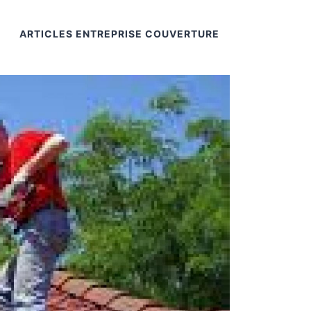
ARTICLES ENTREPRISE COUVERTURE