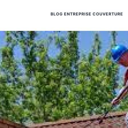
BLOG ENTREPRISE COUVERTURE