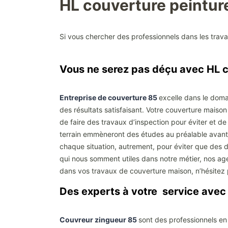
HL couverture peintur
Si vous chercher des professionnels dans les trav
Vous ne serez pas déçu avec HL c
Entreprise de couverture 85
excelle dans le doma
des résultats satisfaisant. Votre couverture maison
de faire des travaux d’inspection pour éviter et d
terrain emmèneront des études au préalable avant d
chaque situation, autrement, pour éviter que des 
qui nous somment utiles dans notre métier, nos agen
dans vos travaux de couverture maison, n’hésitez 
Des experts à votre service avec
Couvreur zingueur 85
sont des professionnels en