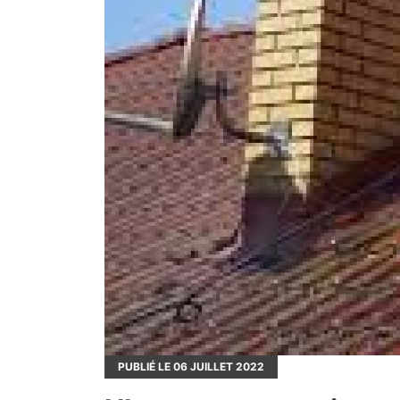
PUBLIÉ LE
06
JUILLET 2022