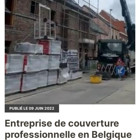
PUBLIÉ LE
09
JUIN 2022
Entreprise de couverture
professionnelle en Belgique