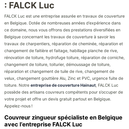
: FALCK Luc
FALCK Luc est une entreprise assurée en travaux de couverture
en Belgique. Dotée de nombreuses années d’expérience dans
ce domaine, nous vous offrons des prestations diversifiées en
Belgique concernant les travaux de couverture à savoir les
travaux de charpentiers, réparation de cheminée, réparation et
changement de faitière et faitage, habillage planche de rive,
rénovation de toiture, hydrofuge toiture, réparation de corniche,
changement de toiture, toiturier, démoussage de toiture,
réparation et changement de tuile de rive, changement de
velux, changement gouttière Alu, Zinc et PVC, urgence fuite de
toiture. Notre
entreprise de couverture Hainaut
, FALCK Luc
possède des artisans couvreurs compétents pour s’occuper de
votre projet et offre un devis gratuit partout en Belgique.
Appelez-nous !
Couvreur zingueur spécialiste en Belgique
avec l’entreprise FALCK Luc