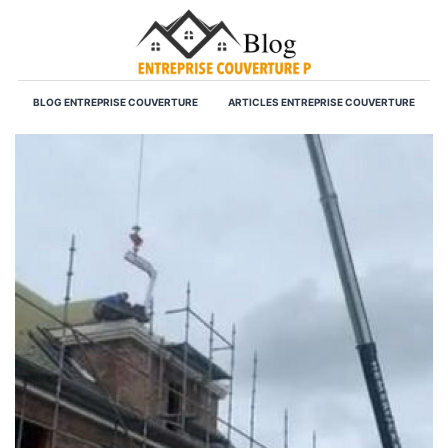
BLOG ENTREPRISE COUVERTURE
ARTICLES ENTREPRISE COUVERTURE