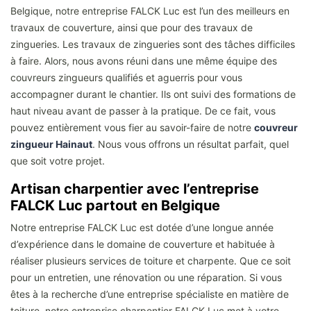
Belgique, notre entreprise FALCK Luc est l’un des meilleurs en
travaux de couverture, ainsi que pour des travaux de
zingueries. Les travaux de zingueries sont des tâches difficiles
à faire. Alors, nous avons réuni dans une même équipe des
couvreurs zingueurs qualifiés et aguerris pour vous
accompagner durant le chantier. Ils ont suivi des formations de
haut niveau avant de passer à la pratique. De ce fait, vous
pouvez entièrement vous fier au savoir-faire de notre
couvreur
zingueur Hainaut
. Nous vous offrons un résultat parfait, quel
que soit votre projet.
Artisan charpentier avec l’entreprise
FALCK Luc partout en Belgique
Notre entreprise FALCK Luc est dotée d’une longue année
d’expérience dans le domaine de couverture et habituée à
réaliser plusieurs services de toiture et charpente. Que ce soit
pour un entretien, une rénovation ou une réparation. Si vous
êtes à la recherche d’une entreprise spécialiste en matière de
toiture, notre entreprise charpentier FALCK Luc met à votre