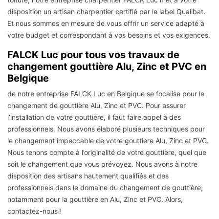
disposition un artisan charpentier certifié par le label Qualibat.
Et nous sommes en mesure de vous offrir un service adapté à
votre budget et correspondant à vos besoins et vos exigences.
FALCK Luc pour tous vos travaux de
changement gouttière Alu, Zinc et PVC en
Belgique
de notre entreprise FALCK Luc en Belgique se focalise pour le
changement de gouttière Alu, Zinc et PVC. Pour assurer
l’installation de votre gouttière, il faut faire appel à des
professionnels. Nous avons élaboré plusieurs techniques pour
le changement impeccable de votre gouttière Alu, Zinc et PVC.
Nous tenons compte à l’originalité de votre gouttière, quel que
soit le changement que vous prévoyez. Nous avons à notre
disposition des artisans hautement qualifiés et des
professionnels dans le domaine du changement de gouttière,
notamment pour la gouttière en Alu, Zinc et PVC. Alors,
contactez-nous !