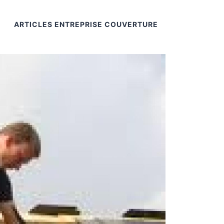
ARTICLES ENTREPRISE COUVERTURE