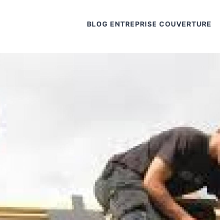
BLOG ENTREPRISE COUVERTURE