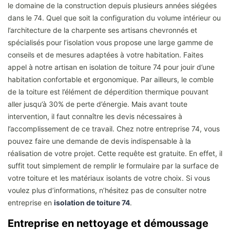
le domaine de la construction depuis plusieurs années siégées
dans le 74. Quel que soit la configuration du volume intérieur ou
l’architecture de la charpente ses artisans chevronnés et
spécialisés pour l’isolation vous propose une large gamme de
conseils et de mesures adaptées à votre habitation. Faites
appel à notre artisan en isolation de toiture 74 pour jouir d’une
habitation confortable et ergonomique. Par ailleurs, le comble
de la toiture est l’élément de déperdition thermique pouvant
aller jusqu’à 30% de perte d’énergie. Mais avant toute
intervention, il faut connaître les devis nécessaires à
l’accomplissement de ce travail. Chez notre entreprise 74, vous
pouvez faire une demande de devis indispensable à la
réalisation de votre projet. Cette requête est gratuite. En effet, il
suffit tout simplement de remplir le formulaire par la surface de
votre toiture et les matériaux isolants de votre choix. Si vous
voulez plus d’informations, n’hésitez pas de consulter notre
entreprise en
isolation de toiture 74
.
Entreprise en nettoyage et démoussage