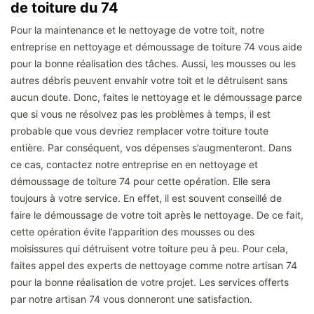
de toiture du 74
Pour la maintenance et le nettoyage de votre toit, notre
entreprise en nettoyage et démoussage de toiture 74 vous aide
pour la bonne réalisation des tâches. Aussi, les mousses ou les
autres débris peuvent envahir votre toit et le détruisent sans
aucun doute. Donc, faites le nettoyage et le démoussage parce
que si vous ne résolvez pas les problèmes à temps, il est
probable que vous devriez remplacer votre toiture toute
entière. Par conséquent, vos dépenses s’augmenteront. Dans
ce cas, contactez notre entreprise en en nettoyage et
démoussage de toiture 74 pour cette opération. Elle sera
toujours à votre service. En effet, il est souvent conseillé de
faire le démoussage de votre toit après le nettoyage. De ce fait,
cette opération évite l’apparition des mousses ou des
moisissures qui détruisent votre toiture peu à peu. Pour cela,
faites appel des experts de nettoyage comme notre artisan 74
pour la bonne réalisation de votre projet. Les services offerts
par notre artisan 74 vous donneront une satisfaction.