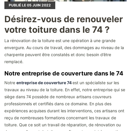
PUBLIÉ LE
05
JUIN 2022
Désirez-vous de renouveler
votre toiture dans le 74 ?
La rénovation de la toiture est une opération à une grande
envergure. Au cours de travail, des dommages au niveau de la
charpente peuvent être constatés et donc besoin d’être
remplacé.
Notre entreprise de couverture dans le 74
Notre
entreprise de couverture 74
est un spécialiste sur les
travaux au niveau de la toiture. En effet, notre entreprise qui se
siège dans 74 possède de nombreux artisans couvreurs
professionnels et certifiés dans ce domaine. En plus des
expériences acquises durant les interventions, ces artisans ont
reçu de nombreuses formations concernant les travaux de
toiture. Que ce soit un travail de réparation, de rénovation ou