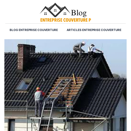
BLOG ENTREPRISE COUVERTURE
ARTICLES ENTREPRISE COUVERTURE