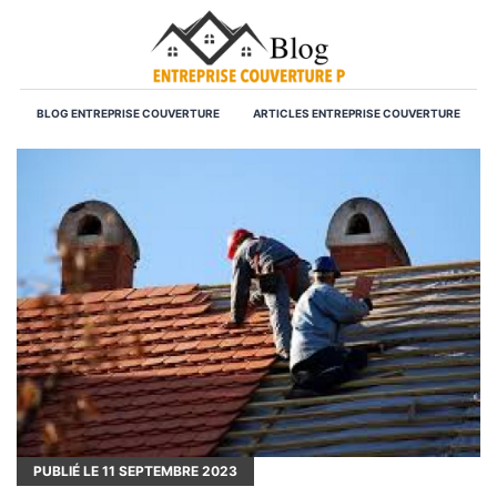
BLOG ENTREPRISE COUVERTURE
ARTICLES ENTREPRISE COUVERTURE
PUBLIÉ LE
11
SEPTEMBRE 2023