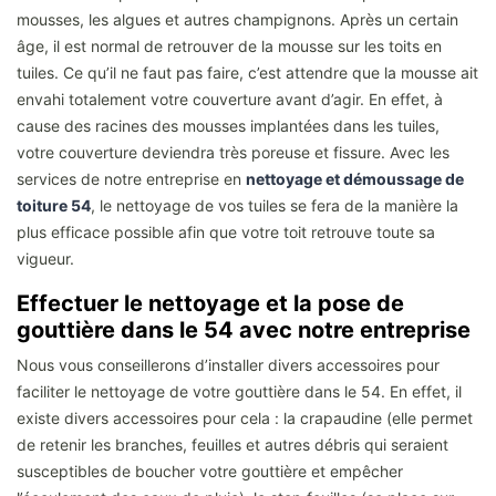
mousses, les algues et autres champignons. Après un certain
âge, il est normal de retrouver de la mousse sur les toits en
tuiles. Ce qu’il ne faut pas faire, c’est attendre que la mousse ait
envahi totalement votre couverture avant d’agir. En effet, à
cause des racines des mousses implantées dans les tuiles,
votre couverture deviendra très poreuse et fissure. Avec les
services de notre entreprise en
nettoyage et démoussage de
toiture 54
, le nettoyage de vos tuiles se fera de la manière la
plus efficace possible afin que votre toit retrouve toute sa
vigueur.
Effectuer le nettoyage et la pose de
gouttière dans le 54 avec notre entreprise
Nous vous conseillerons d’installer divers accessoires pour
faciliter le nettoyage de votre gouttière dans le 54. En effet, il
existe divers accessoires pour cela : la crapaudine (elle permet
de retenir les branches, feuilles et autres débris qui seraient
susceptibles de boucher votre gouttière et empêcher