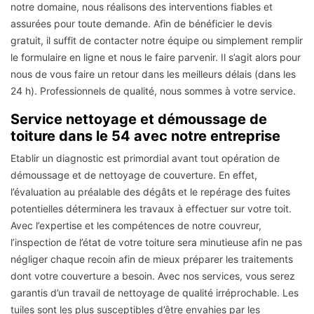
notre domaine, nous réalisons des interventions fiables et
assurées pour toute demande. Afin de bénéficier le devis
gratuit, il suffit de contacter notre équipe ou simplement remplir
le formulaire en ligne et nous le faire parvenir. Il s’agit alors pour
nous de vous faire un retour dans les meilleurs délais (dans les
24 h). Professionnels de qualité, nous sommes à votre service.
Service nettoyage et démoussage de
toiture dans le 54 avec notre entreprise
Etablir un diagnostic est primordial avant tout opération de
démoussage et de nettoyage de couverture. En effet,
l’évaluation au préalable des dégâts et le repérage des fuites
potentielles déterminera les travaux à effectuer sur votre toit.
Avec l’expertise et les compétences de notre couvreur,
l’inspection de l’état de votre toiture sera minutieuse afin ne pas
négliger chaque recoin afin de mieux préparer les traitements
dont votre couverture a besoin. Avec nos services, vous serez
garantis d’un travail de nettoyage de qualité irréprochable. Les
tuiles sont les plus susceptibles d’être envahies par les