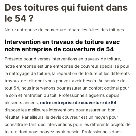
Des toitures qui fuient dans
le 54 ?
Notre entreprise de couverture répare les fuites des toitures
Intervention en travaux de toiture avec
notre entreprise de couverture de 54
Présente pour diverses interventions en travaux de toiture,
notre entreprise est une entreprise de couvreur spécialisé pour
le nettoyage de toiture, la réparation de toiture et les différents
travaux de toit dont vous pouvez avoir besoin. Au service de
tout 54, nous intervenons pour assurer un confort optimal pour
le soin et l’entretien du toit. Professionnels aguerris depuis
plusieurs années,
notre entreprise de couverture de 54
dispose les meilleures interventions pour assurer un bon
résultat. Par ailleurs, le devis couvreur est un moyen pour
connaître le tarif des interventions pour les différents projets de
toiture dont vous pouvez avoir besoin. Professionnels dans