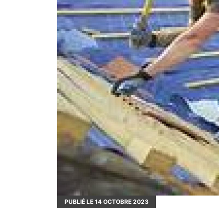
PUBLIÉ LE
14
OCTOBRE 2023