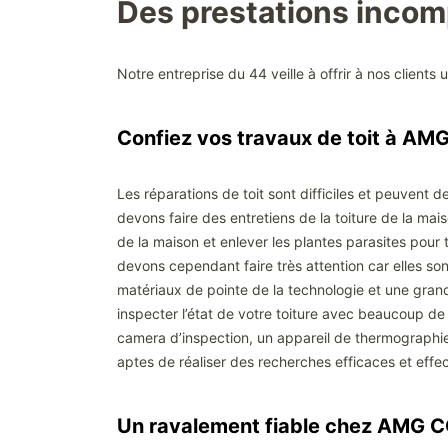
Des prestations inc
Notre entreprise du 44 veille à offrir à nos clients 
Confiez vos travaux de toit à 
Les réparations de toit sont difficiles et peuvent d
devons faire des entretiens de la toiture de la mai
de la maison et enlever les plantes parasites pour t
devons cependant faire très attention car elles sont
matériaux de pointe de la technologie et une gran
inspecter l’état de votre toiture avec beaucoup de 
camera d’inspection, un appareil de thermographi
aptes de réaliser des recherches efficaces et effec
Un ravalement fiable chez AMG