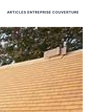
ARTICLES ENTREPRISE COUVERTURE