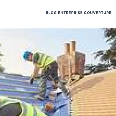
BLOG ENTREPRISE COUVERTURE