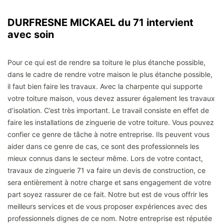
DURFRESNE MICKAEL du 71 intervient
avec soin
Pour ce qui est de rendre sa toiture le plus étanche possible,
dans le cadre de rendre votre maison le plus étanche possible,
il faut bien faire les travaux. Avec la charpente qui supporte
votre toiture maison, vous devez assurer également les travaux
d’isolation. C’est très important. Le travail consiste en effet de
faire les installations de zinguerie de votre toiture. Vous pouvez
confier ce genre de tâche à notre entreprise. Ils peuvent vous
aider dans ce genre de cas, ce sont des professionnels les
mieux connus dans le secteur même. Lors de votre contact,
travaux de zinguerie 71 va faire un devis de construction, ce
sera entièrement à notre charge et sans engagement de votre
part soyez rassurer de ce fait. Notre but est de vous offrir les
meilleurs services et de vous proposer expériences avec des
professionnels dignes de ce nom. Notre entreprise est réputée