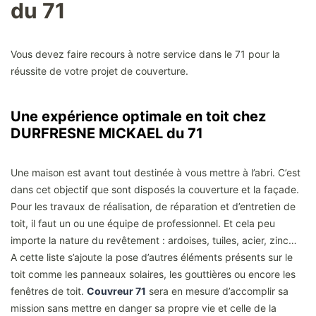
du 71
Vous devez faire recours à notre service dans le 71 pour la
réussite de votre projet de couverture.
Une expérience optimale en toit chez
DURFRESNE MICKAEL du 71
Une maison est avant tout destinée à vous mettre à l’abri. C’est
dans cet objectif que sont disposés la couverture et la façade.
Pour les travaux de réalisation, de réparation et d’entretien de
toit, il faut un ou une équipe de professionnel. Et cela peu
importe la nature du revêtement : ardoises, tuiles, acier, zinc…
A cette liste s’ajoute la pose d’autres éléments présents sur le
toit comme les panneaux solaires, les gouttières ou encore les
fenêtres de toit.
Couvreur 71
sera en mesure d’accomplir sa
mission sans mettre en danger sa propre vie et celle de la