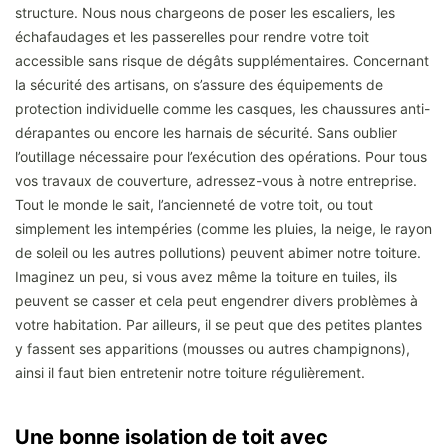
structure. Nous nous chargeons de poser les escaliers, les
échafaudages et les passerelles pour rendre votre toit
accessible sans risque de dégâts supplémentaires. Concernant
la sécurité des artisans, on s’assure des équipements de
protection individuelle comme les casques, les chaussures anti-
dérapantes ou encore les harnais de sécurité. Sans oublier
l’outillage nécessaire pour l’exécution des opérations. Pour tous
vos travaux de couverture, adressez-vous à notre entreprise.
Tout le monde le sait, l’ancienneté de votre toit, ou tout
simplement les intempéries (comme les pluies, la neige, le rayon
de soleil ou les autres pollutions) peuvent abimer notre toiture.
Imaginez un peu, si vous avez même la toiture en tuiles, ils
peuvent se casser et cela peut engendrer divers problèmes à
votre habitation. Par ailleurs, il se peut que des petites plantes
y fassent ses apparitions (mousses ou autres champignons),
ainsi il faut bien entretenir notre toiture régulièrement.
Une bonne isolation de toit avec