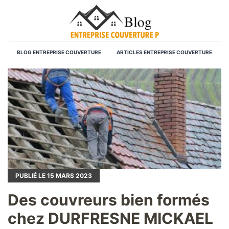
BLOG ENTREPRISE COUVERTURE
ARTICLES ENTREPRISE COUVERTURE
PUBLIÉ LE
15
MARS 2023
Des couvreurs bien formés
chez DURFRESNE MICKAEL