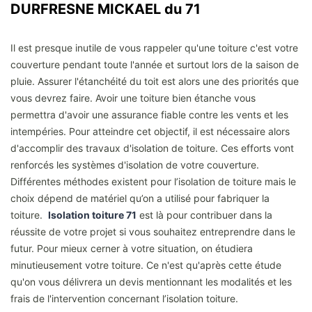
DURFRESNE MICKAEL du 71
Il est presque inutile de vous rappeler qu'une toiture c'est votre
couverture pendant toute l'année et surtout lors de la saison de
pluie. Assurer l'étanchéité du toit est alors une des priorités que
vous devrez faire. Avoir une toiture bien étanche vous
permettra d'avoir une assurance fiable contre les vents et les
intempéries. Pour atteindre cet objectif, il est nécessaire alors
d'accomplir des travaux d'isolation de toiture. Ces efforts vont
renforcés les systèmes d'isolation de votre couverture.
Différentes méthodes existent pour l’isolation de toiture mais le
choix dépend de matériel qu’on a utilisé pour fabriquer la
toiture.
Isolation toiture 71
est là pour contribuer dans la
réussite de votre projet si vous souhaitez entreprendre dans le
futur. Pour mieux cerner à votre situation, on étudiera
minutieusement votre toiture. Ce n'est qu'après cette étude
qu'on vous délivrera un devis mentionnant les modalités et les
frais de l'intervention concernant l’isolation toiture.