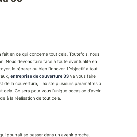
 fait en ce qui concerne tout cela. Toutefois, nous
son. Nous devons faire face à toute éventualité en
oyer, le réparer ou bien l’innover. L’objectif à tout
avaux,
entreprise de couverture 33
va vous faire
 de la couverture, il existe plusieurs paramètres à
t cela. Ce sera pour vous l’unique occasion d’avoir
e à la réalisation de tout cela.
e qui pourrait se passer dans un avenir proche.