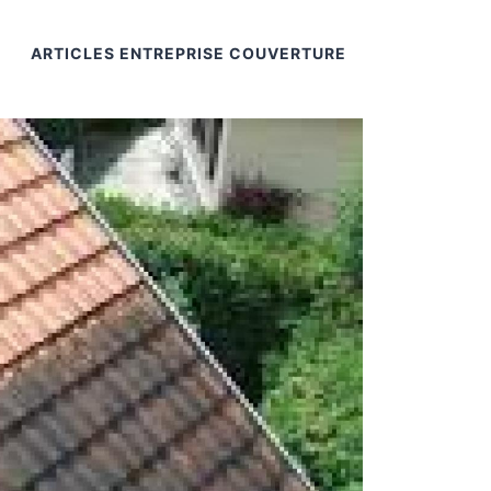
ARTICLES ENTREPRISE COUVERTURE