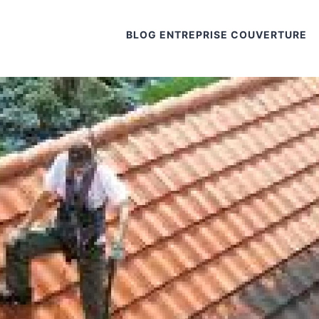
BLOG ENTREPRISE COUVERTURE