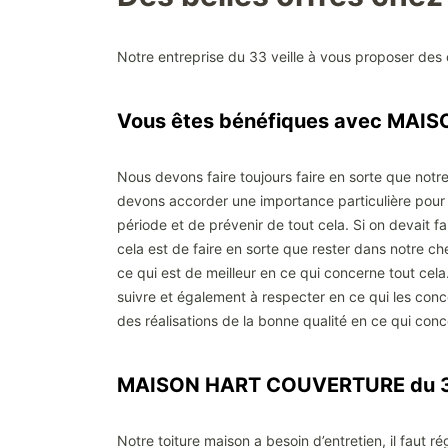
Notre entreprise du 33 veille à vous proposer des o
Vous êtes bénéfiques avec MA
Nous devons faire toujours faire en sorte que notre
devons accorder une importance particulière pour ce
période et de prévenir de tout cela. Si on devait fair
cela est de faire en sorte que rester dans notre ch
ce qui est de meilleur en ce qui concerne tout cel
suivre et également à respecter en ce qui les conc
des réalisations de la bonne qualité en ce qui conc
MAISON HART COUVERTURE du 33 
Notre toiture maison a besoin d’entretien, il faut 