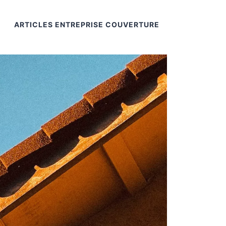
ARTICLES ENTREPRISE COUVERTURE