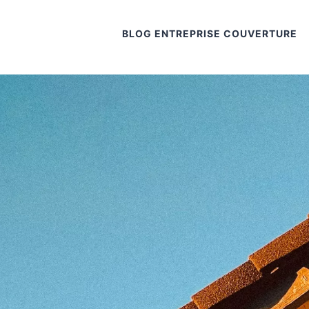
BLOG ENTREPRISE COUVERTURE