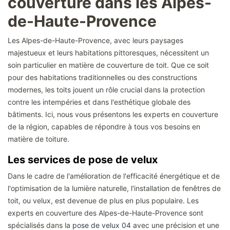
couverture dans les Alpes-
de-Haute-Provence
Les Alpes-de-Haute-Provence, avec leurs paysages
majestueux et leurs habitations pittoresques, nécessitent un
soin particulier en matière de couverture de toit. Que ce soit
pour des habitations traditionnelles ou des constructions
modernes, les toits jouent un rôle crucial dans la protection
contre les intempéries et dans l'esthétique globale des
bâtiments. Ici, nous vous présentons les experts en couverture
de la région, capables de répondre à tous vos besoins en
matière de toiture.
Les services de pose de velux
Dans le cadre de l'amélioration de l'efficacité énergétique et de
l'optimisation de la lumière naturelle, l'installation de fenêtres de
toit, ou velux, est devenue de plus en plus populaire. Les
experts en couverture des Alpes-de-Haute-Provence sont
spécialisés dans la
pose de velux 04
avec une précision et une