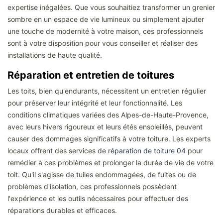
expertise inégalées. Que vous souhaitiez transformer un grenier
sombre en un espace de vie lumineux ou simplement ajouter
une touche de modernité à votre maison, ces professionnels
sont à votre disposition pour vous conseiller et réaliser des
installations de haute qualité.
Réparation et entretien de toitures
Les toits, bien qu'endurants, nécessitent un entretien régulier
pour préserver leur intégrité et leur fonctionnalité. Les
conditions climatiques variées des Alpes-de-Haute-Provence,
avec leurs hivers rigoureux et leurs étés ensoleillés, peuvent
causer des dommages significatifs à votre toiture. Les experts
locaux offrent des services de
réparation de toiture 04
pour
remédier à ces problèmes et prolonger la durée de vie de votre
toit. Qu'il s'agisse de tuiles endommagées, de fuites ou de
problèmes d'isolation, ces professionnels possèdent
l'expérience et les outils nécessaires pour effectuer des
réparations durables et efficaces.