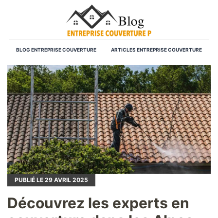
BLOG ENTREPRISE COUVERTURE
ARTICLES ENTREPRISE COUVERTURE
PUBLIÉ LE
29
AVRIL 2025
Découvrez les experts en