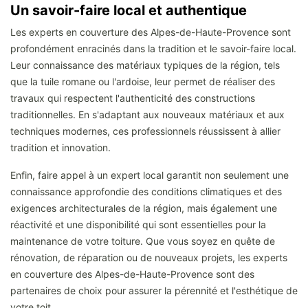
Un savoir-faire local et authentique
Les experts en couverture des Alpes-de-Haute-Provence sont
profondément enracinés dans la tradition et le savoir-faire local.
Leur connaissance des matériaux typiques de la région, tels
que la tuile romane ou l'ardoise, leur permet de réaliser des
travaux qui respectent l'authenticité des constructions
traditionnelles. En s'adaptant aux nouveaux matériaux et aux
techniques modernes, ces professionnels réussissent à allier
tradition et innovation.
Enfin, faire appel à un expert local garantit non seulement une
connaissance approfondie des conditions climatiques et des
exigences architecturales de la région, mais également une
réactivité et une disponibilité qui sont essentielles pour la
maintenance de votre toiture. Que vous soyez en quête de
rénovation, de réparation ou de nouveaux projets, les experts
en couverture des Alpes-de-Haute-Provence sont des
partenaires de choix pour assurer la pérennité et l'esthétique de
votre toit.