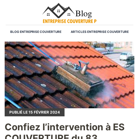
BLOG ENTREPRISE COUVERTURE
ARTICLES ENTREPRISE COUVERTURE
PUBLIÉ LE
15
FÉVRIER 2024
Confiez l’intervention à ES
COUVERTURE du 83