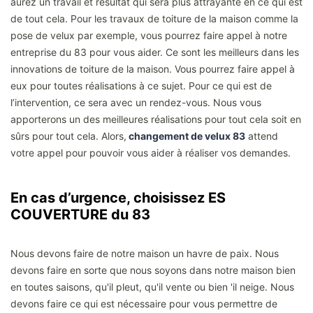
aurez un travail et résultat qui sera plus attrayante en ce qui est
de tout cela. Pour les travaux de toiture de la maison comme la
pose de velux par exemple, vous pourrez faire appel à notre
entreprise du 83 pour vous aider. Ce sont les meilleurs dans les
innovations de toiture de la maison. Vous pourrez faire appel à
eux pour toutes réalisations à ce sujet. Pour ce qui est de
l’intervention, ce sera avec un rendez-vous. Nous vous
apporterons un des meilleures réalisations pour tout cela soit en
sûrs pour tout cela. Alors,
changement de velux 83
attend
votre appel pour pouvoir vous aider à réaliser vos demandes.
En cas d’urgence, choisissez ES
COUVERTURE du 83
Nous devons faire de notre maison un havre de paix. Nous
devons faire en sorte que nous soyons dans notre maison bien
en toutes saisons, qu'il pleut, qu'il vente ou bien 'il neige. Nous
devons faire ce qui est nécessaire pour vous permettre de