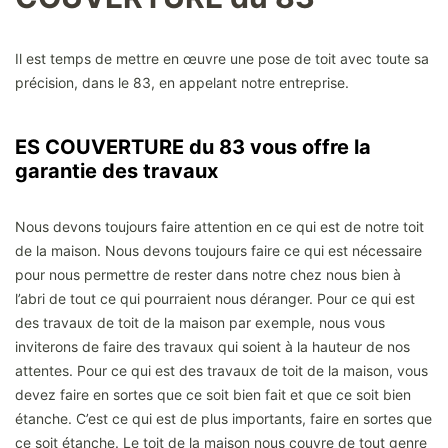
Il est temps de mettre en œuvre une pose de toit avec toute sa
précision, dans le 83, en appelant notre entreprise.
ES COUVERTURE du 83 vous offre la
garantie des travaux
Nous devons toujours faire attention en ce qui est de notre toit
de la maison. Nous devons toujours faire ce qui est nécessaire
pour nous permettre de rester dans notre chez nous bien à
l’abri de tout ce qui pourraient nous déranger. Pour ce qui est
des travaux de toit de la maison par exemple, nous vous
inviterons de faire des travaux qui soient à la hauteur de nos
attentes. Pour ce qui est des travaux de toit de la maison, vous
devez faire en sortes que ce soit bien fait et que ce soit bien
étanche. C’est ce qui est de plus importants, faire en sortes que
ce soit étanche. Le toit de la maison nous couvre de tout genre