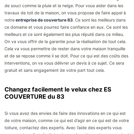
de souci comme la pluie et la neige. Pour vous aider dans les
travaux de toit de la maison, on vous propose de faire appel à
notre
entreprise de couverture 83
. Ce sont les meilleurs dans
ce domaine et vous pourrez faire confiance en eux. Ce sont les
meilleurs et ce sont également les plus réputé dans ce milieu.
On va vous offrir de la garantie pour la réalisation de tout cela.
Cela va vous permettre de rester dans votre maison tranquille
et de se repose comme il se doit. Pour ce qui est des coûts des
interventions, on va vous délivrer un devis à ce sujet. Ce sera
gratuit et sans engagement de votre part tout cela.
Changez facilement le velux chez ES
COUVERTURE du 83
Si vous avez des envies de faire des innovations en ce qui est
de votre maison, comme ce qui est d’agir en ce qui est de votre
toiture, contactez des experts. Avec l’aide des experts vous