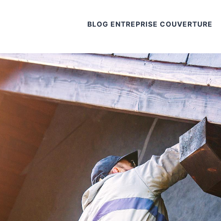
BLOG ENTREPRISE COUVERTURE