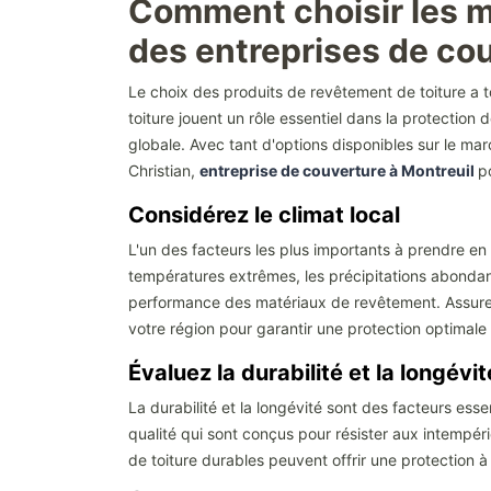
Comment choisir les me
des entreprises de co
Le choix des produits de revêtement de toiture a 
toiture jouent un rôle essentiel dans la protection 
globale. Avec tant d'options disponibles sur le marc
Christian,
entreprise de couverture à Montreuil
p
Considérez le climat local
L'un des facteurs les plus importants à prendre en 
températures extrêmes, les précipitations abondante
performance des matériaux de revêtement. Assurez
votre région pour garantir une protection optimale
Évaluez la durabilité et la longévit
La durabilité et la longévité sont des facteurs es
qualité qui sont conçus pour résister aux intempéri
de toiture durables peuvent offrir une protection 