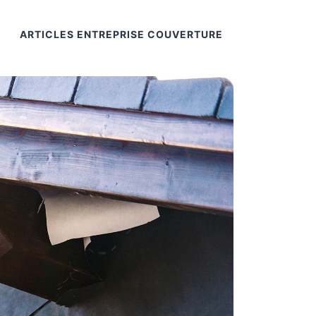
ARTICLES ENTREPRISE COUVERTURE