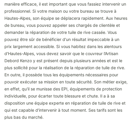
manière efficace, il est important que vous fassiez intervenir un
professionnel. Si votre maison ou votre bureau se trouve à
Hautes-Alpes, son équipe se déplacera rapidement. Aux heures
de bureau, vous pouvez appeler ses chargés de clientèle et
demander la réparation de votre tuile de rive cassée. Vous
pouvez être sûr de bénéficier d'un résultat impeccable à un
prix largement accessible. Si vous habitez dans les alentours
d'Hautes-Alpes, vous devez savoir que le couvreur l’Artisan
Debord Kenzo y est présent depuis plusieurs années et est le
plus sollicité pour la réalisation de la réparation de tuile de rive.
En outre, il possède tous les équipements nécessaires pour
pouvoir exécuter sa mission en toute sécurité. Son métier exige,
en effet, qu'il se munisse des EPI, équipements de protection
individuelle, pour écarter toute blessure et chute. Il a à sa
disposition une équipe experte en réparation de tuile de rive et
qui est capable d'intervenir à tout moment. Ses tarifs sont les
plus bas du marché.