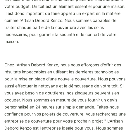
votre budget. Un toit est un élément essentiel pour une maison.
Il est donc important de faire appel à un expert en la matière,
comme l’Artisan Debord Kenzo. Nous sommes capables de
traiter chaque partie de la couverture avec les soins
nécessaires, pour garantir la sécurité et le confort de votre
maison.
Chez l’Artisan Debord Kenzo, nous nous efforçons d'offrir des
résultats impeccables en utilisant les dernières technologies
pour la mise en place d'une nouvelle couverture. Nous pouvons
aussi effectuer le nettoyage et le démoussage de votre toit. Si
vous avez besoin de gouttières, nos zingueurs peuvent s'en
occuper. Nous sommes en mesure de vous fournir un devis
personnalisé en 24 heures sur simple demande. Faites-nous
confiance pour vos projets de couverture. Vous recherchez une
entreprise de couverture pour votre prochain projet ? L’Artisan
Debord Kenzo est l'entreprise idéale pour vous. Nous sommes