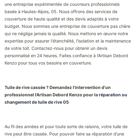
une entreprise expérimentée de couvreurs professionnels
basée à Hautes-Alpes, 05. Nous offrons des services de
couverture de haute qualité et des devis adaptés à votre
budget. Nous sommes une entreprise de couverture pas chère
qui ne néglige jamais la qualité. Nous mettons en œuvre notre
expertise pour assurer l'étanchéité, l'isolation et la maintenance
de votre toit. Contactez-nous pour obtenir un devis
personnalisé en 24 heures. Faites confiance à l’Artisan Debord
Kenzo pour tous vos besoins en couverture.
Tuile de rive cassée ? Demandez l'intervention d'un
professionnel l’Artisan Debord Kenzo pour la
réparation ou
changement de tuile de rive 05
Au fil des années et pour toute sorte de raisons, votre tuile de
rive peut être cassée. Pour pouvoir faire sa réparation d’une