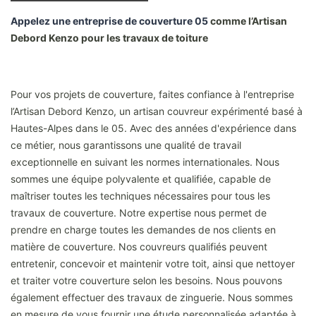
Appelez une entreprise de couverture 05
comme l’Artisan
Debord Kenzo pour les travaux de toiture
Pour vos projets de couverture, faites confiance à l'entreprise
l’Artisan Debord Kenzo, un artisan couvreur expérimenté basé à
Hautes-Alpes dans le 05. Avec des années d'expérience dans
ce métier, nous garantissons une qualité de travail
exceptionnelle en suivant les normes internationales. Nous
sommes une équipe polyvalente et qualifiée, capable de
maîtriser toutes les techniques nécessaires pour tous les
travaux de couverture. Notre expertise nous permet de
prendre en charge toutes les demandes de nos clients en
matière de couverture. Nos couvreurs qualifiés peuvent
entretenir, concevoir et maintenir votre toit, ainsi que nettoyer
et traiter votre couverture selon les besoins. Nous pouvons
également effectuer des travaux de zinguerie. Nous sommes
en mesure de vous fournir une étude personnalisée adaptée à