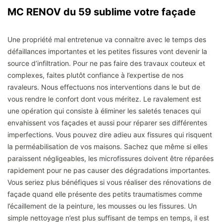
MC RENOV du 59 sublime votre façade
Une propriété mal entretenue va connaitre avec le temps des
défaillances importantes et les petites fissures vont devenir la
source d’infiltration. Pour ne pas faire des travaux couteux et
complexes, faites plutôt confiance à l’expertise de nos
ravaleurs. Nous effectuons nos interventions dans le but de
vous rendre le confort dont vous méritez. Le ravalement est
une opération qui consiste à éliminer les saletés tenaces qui
envahissent vos façades et aussi pour réparer ses différentes
imperfections. Vous pouvez dire adieu aux fissures qui risquent
la perméabilisation de vos maisons. Sachez que même si elles
paraissent négligeables, les microfissures doivent être réparées
rapidement pour ne pas causer des dégradations importantes.
Vous seriez plus bénéfiques si vous réaliser des rénovations de
façade quand elle présente des petits traumatismes comme
l’écaillement de la peinture, les mousses ou les fissures. Un
simple nettoyage n’est plus suffisant de temps en temps, il est