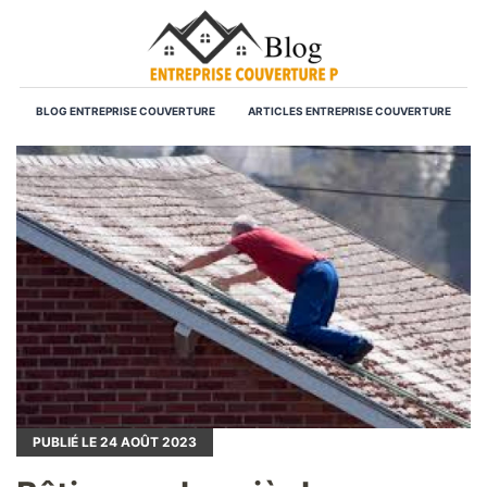
BLOG ENTREPRISE COUVERTURE
ARTICLES ENTREPRISE COUVERTURE
PUBLIÉ LE
24
AOÛT 2023