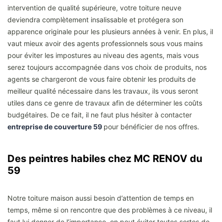
intervention de qualité supérieure, votre toiture neuve
deviendra complètement insalissable et protégera son
apparence originale pour les plusieurs années à venir. En plus, il
vaut mieux avoir des agents professionnels sous vous mains
pour éviter les impostures au niveau des agents, mais vous
serez toujours accompagnée dans vos choix de produits, nos
agents se chargeront de vous faire obtenir les produits de
meilleur qualité nécessaire dans les travaux, ils vous seront
utiles dans ce genre de travaux afin de déterminer les coûts
budgétaires. De ce fait, il ne faut plus hésiter à contacter
entreprise de couverture 59
pour bénéficier de nos offres.
Des peintres habiles chez MC RENOV du
59
Notre toiture maison aussi besoin d’attention de temps en
temps, même si on rencontre que des problèmes à ce niveau, il
faut lui donner de l’importance, on peut éviter toutes sortes de