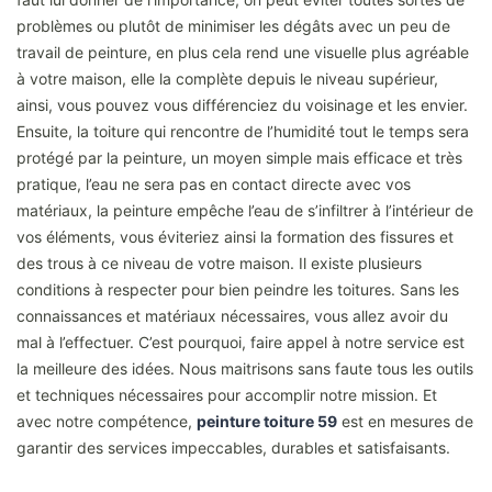
problèmes ou plutôt de minimiser les dégâts avec un peu de
travail de peinture, en plus cela rend une visuelle plus agréable
à votre maison, elle la complète depuis le niveau supérieur,
ainsi, vous pouvez vous différenciez du voisinage et les envier.
Ensuite, la toiture qui rencontre de l’humidité tout le temps sera
protégé par la peinture, un moyen simple mais efficace et très
pratique, l’eau ne sera pas en contact directe avec vos
matériaux, la peinture empêche l’eau de s’infiltrer à l’intérieur de
vos éléments, vous éviteriez ainsi la formation des fissures et
des trous à ce niveau de votre maison. Il existe plusieurs
conditions à respecter pour bien peindre les toitures. Sans les
connaissances et matériaux nécessaires, vous allez avoir du
mal à l’effectuer. C’est pourquoi, faire appel à notre service est
la meilleure des idées. Nous maitrisons sans faute tous les outils
et techniques nécessaires pour accomplir notre mission. Et
avec notre compétence,
peinture toiture 59
est en mesures de
garantir des services impeccables, durables et satisfaisants.