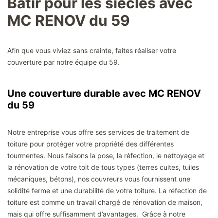
Bâtir pour les siècles avec
MC RENOV du 59
Afin que vous viviez sans crainte, faites réaliser votre
couverture par notre équipe du 59.
Une couverture durable avec MC RENOV
du 59
Notre entreprise vous offre ses services de traitement de
toiture pour protéger votre propriété des différentes
tourmentes. Nous faisons la pose, la réfection, le nettoyage et
la rénovation de votre toit de tous types (terres cuites, tuiles
mécaniques, bétons), nos couvreurs vous fournissent une
solidité ferme et une durabilité de votre toiture. La réfection de
toiture est comme un travail chargé de rénovation de maison,
mais qui offre suffisamment d’avantages. Grâce à notre