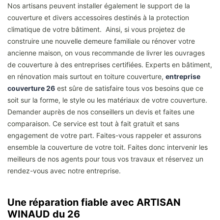
Nos artisans peuvent installer également le support de la
couverture et divers accessoires destinés à la protection
climatique de votre bâtiment. Ainsi, si vous projetez de
construire une nouvelle demeure familiale ou rénover votre
ancienne maison, on vous recommande de livrer les ouvrages
de couverture à des entreprises certifiées. Experts en bâtiment,
en rénovation mais surtout en toiture couverture,
entreprise
couverture 26
est sûre de satisfaire tous vos besoins que ce
soit sur la forme, le style ou les matériaux de votre couverture.
Demander auprès de nos conseillers un devis et faites une
comparaison. Ce service est tout à fait gratuit et sans
engagement de votre part. Faites-vous rappeler et assurons
ensemble la couverture de votre toit. Faites donc intervenir les
meilleurs de nos agents pour tous vos travaux et réservez un
rendez-vous avec notre entreprise.
Une réparation fiable avec ARTISAN
WINAUD du 26