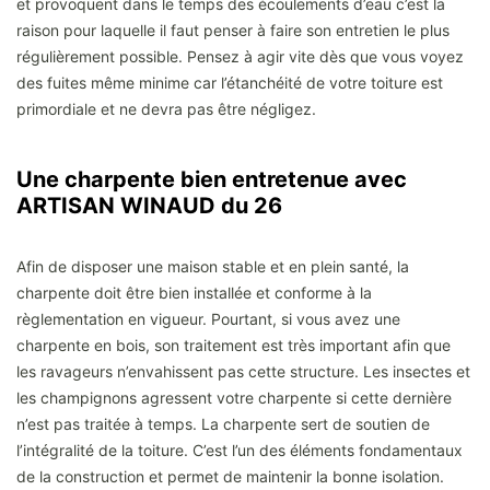
et provoquent dans le temps des écoulements d’eau c’est la
raison pour laquelle il faut penser à faire son entretien le plus
régulièrement possible. Pensez à agir vite dès que vous voyez
des fuites même minime car l’étanchéité de votre toiture est
primordiale et ne devra pas être négligez.
Une charpente bien entretenue avec
ARTISAN WINAUD du 26
Afin de disposer une maison stable et en plein santé, la
charpente doit être bien installée et conforme à la
règlementation en vigueur. Pourtant, si vous avez une
charpente en bois, son traitement est très important afin que
les ravageurs n’envahissent pas cette structure. Les insectes et
les champignons agressent votre charpente si cette dernière
n’est pas traitée à temps. La charpente sert de soutien de
l’intégralité de la toiture. C’est l’un des éléments fondamentaux
de la construction et permet de maintenir la bonne isolation.