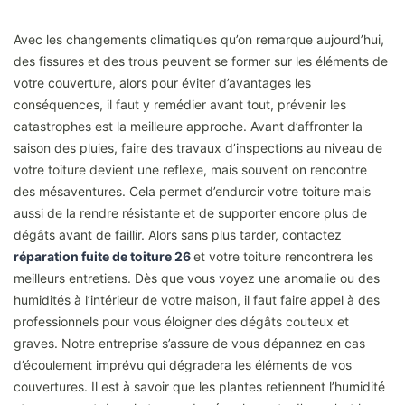
Avec les changements climatiques qu’on remarque aujourd’hui,
des fissures et des trous peuvent se former sur les éléments de
votre couverture, alors pour éviter d’avantages les
conséquences, il faut y remédier avant tout, prévenir les
catastrophes est la meilleure approche. Avant d’affronter la
saison des pluies, faire des travaux d’inspections au niveau de
votre toiture devient une reflexe, mais souvent on rencontre
des mésaventures. Cela permet d’endurcir votre toiture mais
aussi de la rendre résistante et de supporter encore plus de
dégâts avant de faillir. Alors sans plus tarder, contactez
réparation fuite de toiture 26
et votre toiture rencontrera les
meilleurs entretiens. Dès que vous voyez une anomalie ou des
humidités à l’intérieur de votre maison, il faut faire appel à des
professionnels pour vous éloigner des dégâts couteux et
graves. Notre entreprise s’assure de vous dépannez en cas
d’écoulement imprévu qui dégradera les éléments de vos
couvertures. Il est à savoir que les plantes retiennent l’humidité