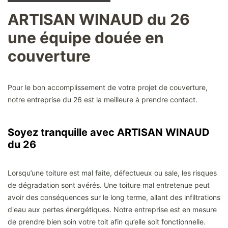
ARTISAN WINAUD du 26
une équipe douée en
couverture
Pour le bon accomplissement de votre projet de couverture,
notre entreprise du 26 est la meilleure à prendre contact.
Soyez tranquille avec ARTISAN WINAUD
du 26
Lorsqu’une toiture est mal faite, défectueux ou sale, les risques
de dégradation sont avérés. Une toiture mal entretenue peut
avoir des conséquences sur le long terme, allant des infiltrations
d'eau aux pertes énergétiques. Notre entreprise est en mesure
de prendre bien soin votre toit afin qu’elle soit fonctionnelle.