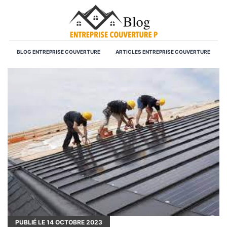
BLOG ENTREPRISE COUVERTURE
ARTICLES ENTREPRISE COUVERTURE
PUBLIÉ LE
14
OCTOBRE 2023