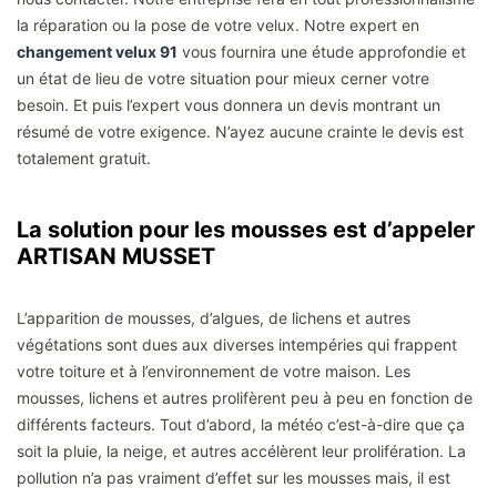
la réparation ou la pose de votre velux. Notre expert en
changement velux 91
vous fournira une étude approfondie et
un état de lieu de votre situation pour mieux cerner votre
besoin. Et puis l’expert vous donnera un devis montrant un
résumé de votre exigence. N’ayez aucune crainte le devis est
totalement gratuit.
La solution pour les mousses est d’appeler
ARTISAN MUSSET
L’apparition de mousses, d’algues, de lichens et autres
végétations sont dues aux diverses intempéries qui frappent
votre toiture et à l’environnement de votre maison. Les
mousses, lichens et autres prolifèrent peu à peu en fonction de
différents facteurs. Tout d’abord, la météo c’est-à-dire que ça
soit la pluie, la neige, et autres accélèrent leur prolifération. La
pollution n’a pas vraiment d’effet sur les mousses mais, il est