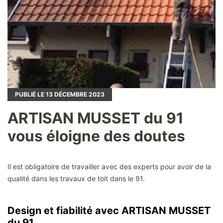
PUBLIÉ LE
13
DÉCEMBRE 2023
ARTISAN MUSSET du 91
vous éloigne des doutes
Il est obligatoire de travailler avec des experts pour avoir de la
qualité dans les travaux de toit dans le 91.
Design et fiabilité avec ARTISAN MUSSET
du 91