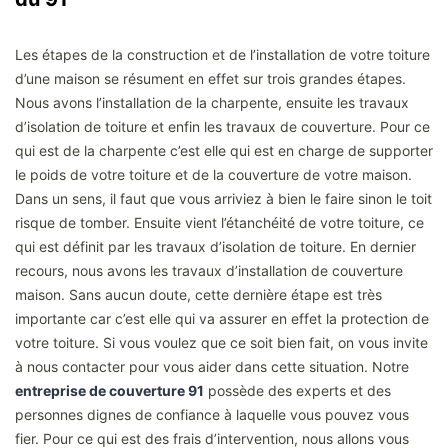
Les étapes de la construction et de l’installation de votre toiture
d’une maison se résument en effet sur trois grandes étapes.
Nous avons l’installation de la charpente, ensuite les travaux
d’isolation de toiture et enfin les travaux de couverture. Pour ce
qui est de la charpente c’est elle qui est en charge de supporter
le poids de votre toiture et de la couverture de votre maison.
Dans un sens, il faut que vous arriviez à bien le faire sinon le toit
risque de tomber. Ensuite vient l’étanchéité de votre toiture, ce
qui est définit par les travaux d’isolation de toiture. En dernier
recours, nous avons les travaux d’installation de couverture
maison. Sans aucun doute, cette dernière étape est très
importante car c’est elle qui va assurer en effet la protection de
votre toiture. Si vous voulez que ce soit bien fait, on vous invite
à nous contacter pour vous aider dans cette situation. Notre
entreprise de couverture 91
possède des experts et des
personnes dignes de confiance à laquelle vous pouvez vous
fier. Pour ce qui est des frais d’intervention, nous allons vous