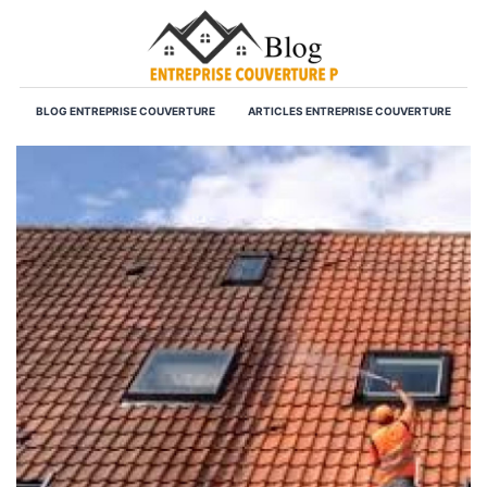
BLOG ENTREPRISE COUVERTURE
ARTICLES ENTREPRISE COUVERTURE