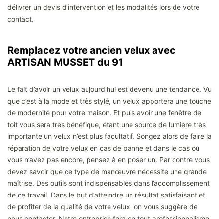
délivrer un devis d’intervention et les modalités lors de votre
contact.
Remplacez votre ancien velux avec
ARTISAN MUSSET du 91
Le fait d’avoir un velux aujourd’hui est devenu une tendance. Vu
que c’est à la mode et très stylé, un velux apportera une touche
de modernité pour votre maison. Et puis avoir une fenêtre de
toit vous sera très bénéfique, étant une source de lumière très
importante un velux n’est plus facultatif. Songez alors de faire la
réparation de votre velux en cas de panne et dans le cas où
vous n’avez pas encore, pensez à en poser un. Par contre vous
devez savoir que ce type de manœuvre nécessite une grande
maîtrise. Des outils sont indispensables dans l’accomplissement
de ce travail. Dans le but d’atteindre un résultat satisfaisant et
de profiter de la qualité de votre velux, on vous suggère de
nous contacter. Notre entreprise fera en tout professionnalisme